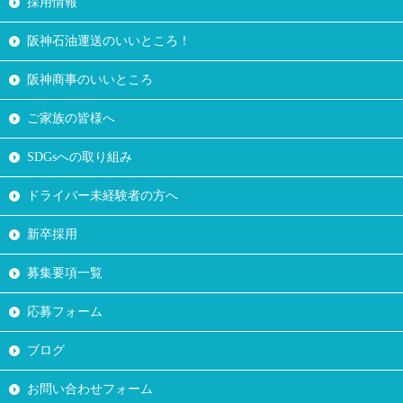
採用情報
阪神石油運送のいいところ！
阪神商事のいいところ
ご家族の皆様へ
SDGsへの取り組み
ドライバー未経験者の方へ
新卒採用
募集要項一覧
応募フォーム
ブログ
お問い合わせフォーム