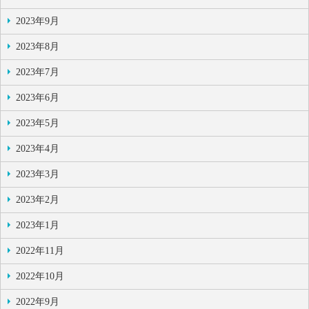
2023年9月
2023年8月
2023年7月
2023年6月
2023年5月
2023年4月
2023年3月
2023年2月
2023年1月
2022年11月
2022年10月
2022年9月