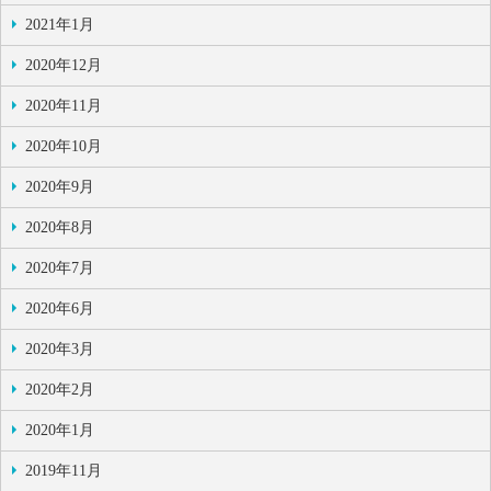
2021年1月
2020年12月
2020年11月
2020年10月
2020年9月
2020年8月
2020年7月
2020年6月
2020年3月
2020年2月
2020年1月
2019年11月