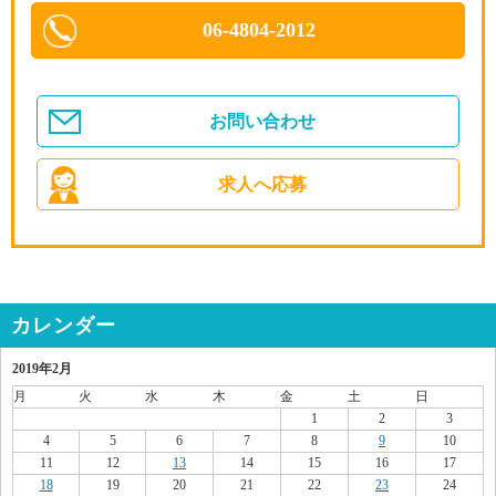
06-4804-2012
お問い合わせ
求人へ応募
カレンダー
2019年2月
月
火
水
木
金
土
日
1
2
3
4
5
6
7
8
9
10
11
12
13
14
15
16
17
18
19
20
21
22
23
24