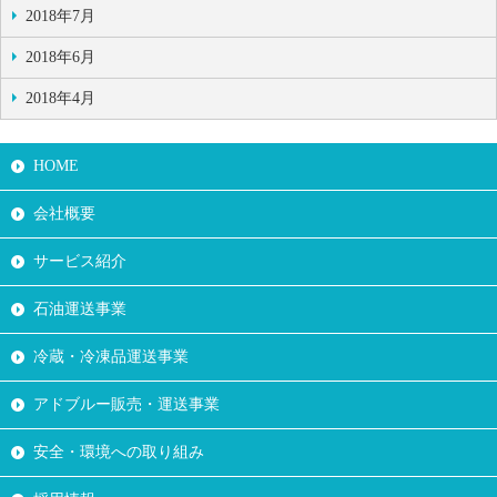
2018年7月
2018年6月
2018年4月
HOME
会社概要
サービス紹介
石油運送事業
冷蔵・冷凍品運送事業
アドブルー販売・運送事業
安全・環境への取り組み