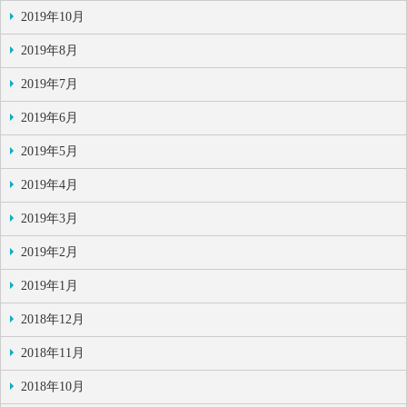
2019年10月
2019年8月
2019年7月
2019年6月
2019年5月
2019年4月
2019年3月
2019年2月
2019年1月
2018年12月
2018年11月
2018年10月