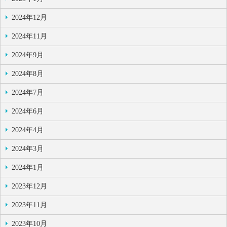
2024年12月
2024年11月
2024年9月
2024年8月
2024年7月
2024年6月
2024年4月
2024年3月
2024年1月
2023年12月
2023年11月
2023年10月