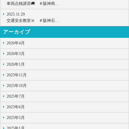
車両点検講習🚚 ＃阪神商…
2025.11.29
交通安全教室🚸 ＃阪神石…
アーカイブ
2026年4月
2026年3月
2026年1月
2025年11月
2025年10月
2025年7月
2025年6月
2025年5月
2025年1月