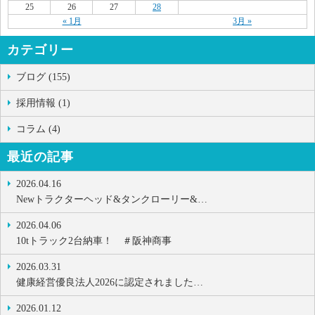
25
26
27
28
« 1月
3月 »
カテゴリー
ブログ (155)
採用情報 (1)
コラム (4)
最近の記事
2026.04.16
Newトラクターヘッド&タンクローリー&…
2026.04.06
10tトラック2台納車！ ＃阪神商事
2026.03.31
健康経営優良法人2026に認定されました…
2026.01.12