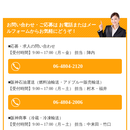
お問い合わせ・ご応募
は
お電話またはメー
ルフォームからお気軽にどうぞ！
■応募・求人の問い合わせ
【受付時間】9:00～17:00（月～金） 担当：陣内
06-4804-2120
■阪神石油運送（燃料油輸送・アドブルー販売輸送）
【受付時間】9:00～17:00（月～土） 担当：村木・福井
06-4804-2006
■阪神商事（冷蔵・冷凍輸送）
【受付時間】9:00～17:00（月～土） 担当：中来田・竹口