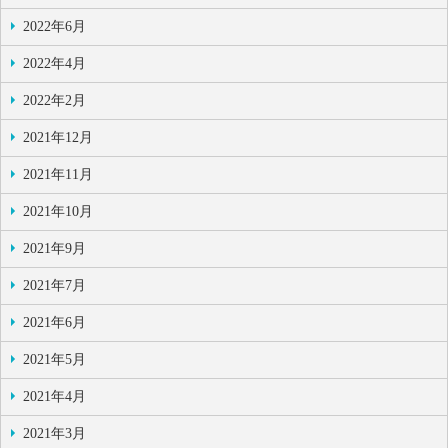
2022年6月
2022年4月
2022年2月
2021年12月
2021年11月
2021年10月
2021年9月
2021年7月
2021年6月
2021年5月
2021年4月
2021年3月