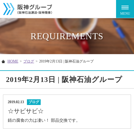
REQUIREMENTS
HOME
>
ブログ
>
2019年2月13日 | 阪神石油グループ
2019年2月13日 | 阪神石油グループ
2019.02.13
ブログ
☆サビサビ☆
錆の腐食の力は凄い！ 部品交換です。