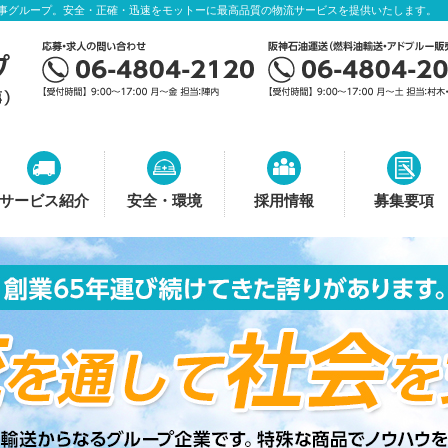
事グループ。安全・正確・迅速をモットーに最高品質の物流サービスを提供いたします。
サービス紹介
安全・環境
採用情報
募集要項