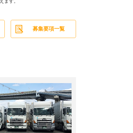
えます。
募集要項一覧