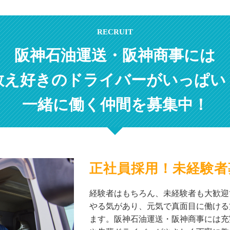
RECRUIT
阪神石油運送・阪神商事には
教え好きのドライバーがいっぱい
一緒に働く仲間を募集中！
正社員採用！未経験者
経験者はもちろん、未経験者も大歓迎
やる気があり、元気で真面目に働ける
ます。阪神石油運送・阪神商事には充