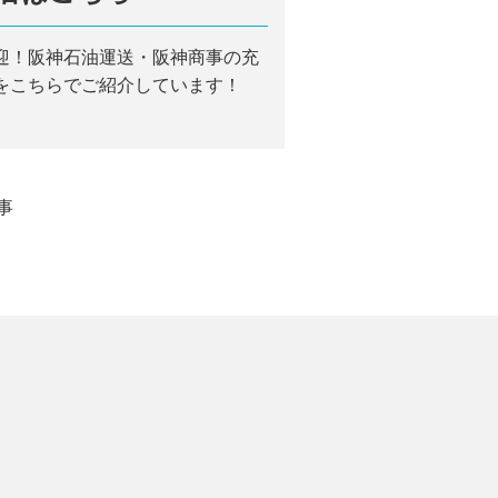
迎！阪神石油運送・阪神商事の充
をこちらでご紹介しています！
事