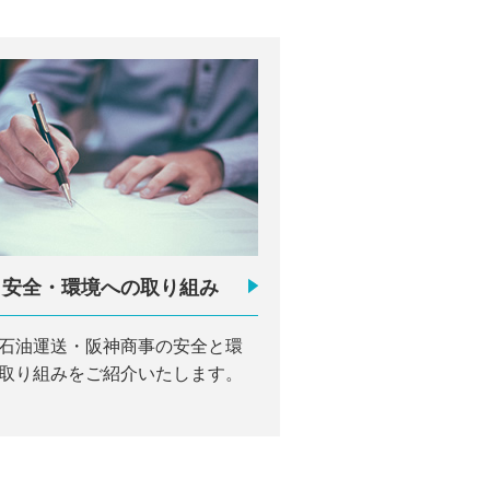
安全・環境への取り組み
石油運送・阪神商事の安全と環
取り組みをご紹介いたします。