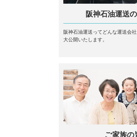
阪神石油運送
阪神石油運送ってどんな運送会社
大公開いたします。
ご家族の