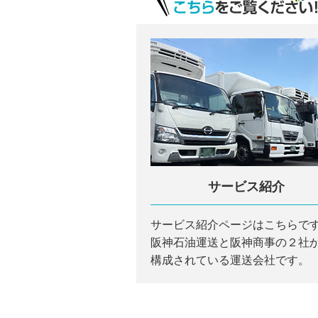
サービス紹介
サービス紹介ページはこちらで
阪神石油運送と阪神商事の２社
構成されている運送会社です。