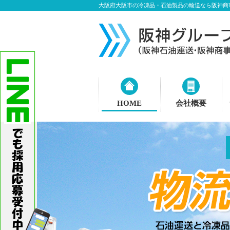
大阪府大阪市の冷凍品・石油製品の輸送なら阪神商
HOME
会社概要