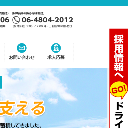
お問い合わせ
求人応募