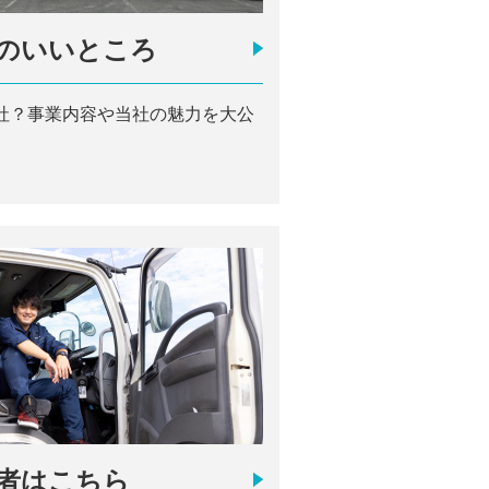
のいいところ
社？事業内容や当社の魅力を大公
者はこちら