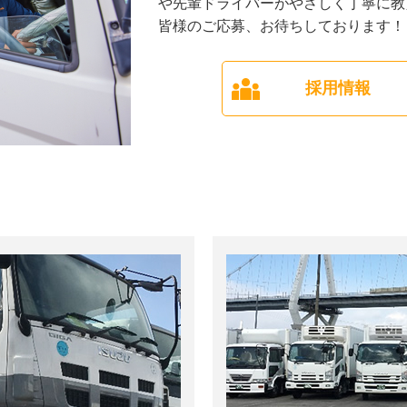
や先輩ドライバーがやさしく丁寧に教
皆様のご応募、お待ちしております！
採用情報