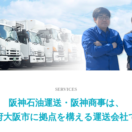
SERVICES
阪神石油運送・阪神商事は、
府大阪市に拠点を構える運送会社