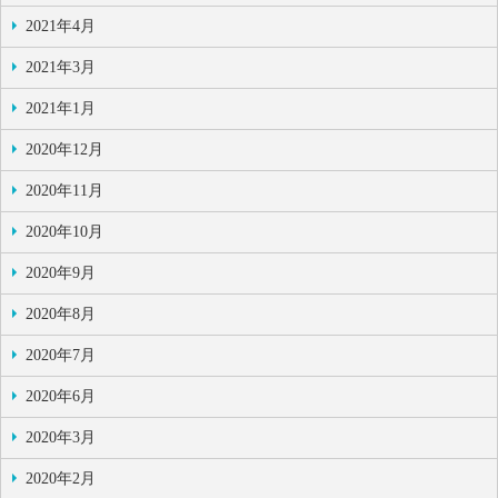
2021年4月
2021年3月
2021年1月
2020年12月
2020年11月
2020年10月
2020年9月
2020年8月
2020年7月
2020年6月
2020年3月
2020年2月