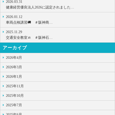
2026.03.31
健康経営優良法人2026に認定されました…
2026.01.12
車両点検講習🚚 ＃阪神商…
2025.11.29
交通安全教室🚸 ＃阪神石…
アーカイブ
2026年4月
2026年3月
2026年1月
2025年11月
2025年10月
2025年7月
2025年6月