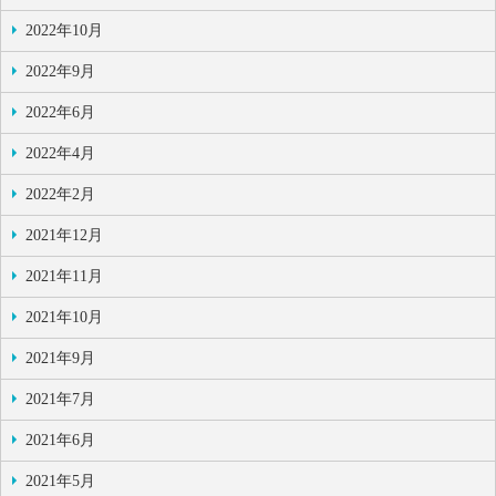
2022年10月
2022年9月
2022年6月
2022年4月
2022年2月
2021年12月
2021年11月
2021年10月
2021年9月
2021年7月
2021年6月
2021年5月