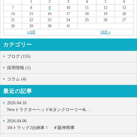
1
2
3
4
5
6
7
8
9
10
11
12
13
14
15
16
17
18
19
20
21
22
23
24
25
26
27
28
29
30
31
« 6月
10月 »
カテゴリー
ブログ (155)
採用情報 (1)
コラム (4)
最近の記事
2026.04.16
Newトラクターヘッド&タンクローリー&…
2026.04.06
10tトラック2台納車！ ＃阪神商事