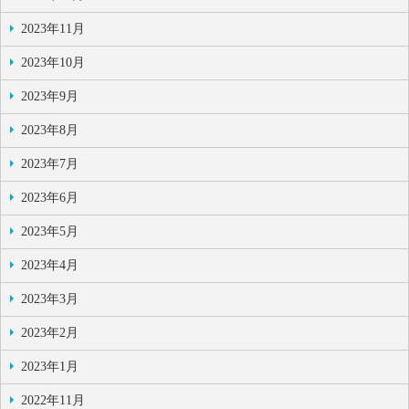
2023年11月
2023年10月
2023年9月
2023年8月
2023年7月
2023年6月
2023年5月
2023年4月
2023年3月
2023年2月
2023年1月
2022年11月