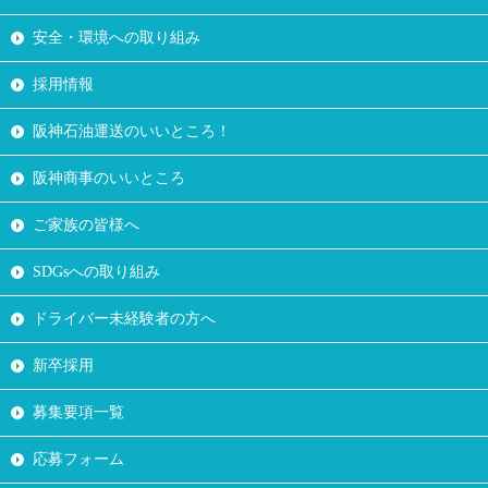
安全・環境への取り組み
採用情報
阪神石油運送のいいところ！
阪神商事のいいところ
ご家族の皆様へ
SDGsへの取り組み
ドライバー未経験者の方へ
新卒採用
募集要項一覧
応募フォーム