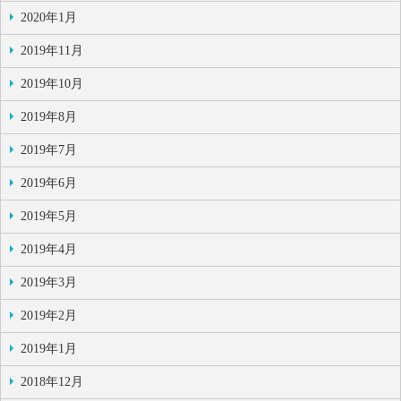
2020年1月
2019年11月
2019年10月
2019年8月
2019年7月
2019年6月
2019年5月
2019年4月
2019年3月
2019年2月
2019年1月
2018年12月