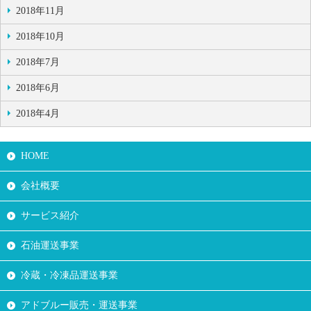
2018年11月
2018年10月
2018年7月
2018年6月
2018年4月
HOME
会社概要
サービス紹介
石油運送事業
冷蔵・冷凍品運送事業
アドブルー販売・運送事業