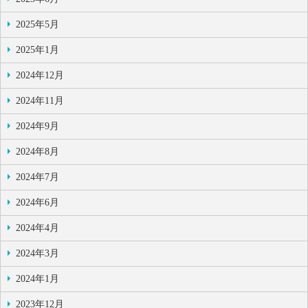
2025年5月
2025年1月
2024年12月
2024年11月
2024年9月
2024年8月
2024年7月
2024年6月
2024年4月
2024年3月
2024年1月
2023年12月