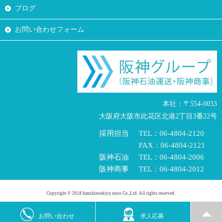
ブログ
お問い合わせフォーム
本社：〒554-0033
大阪府大阪市此花区北港2丁目3番22号
採用担当
TEL：06-4804-2120
FAX：06-4804-2121
阪神石油
TEL：06-4804-2006
阪神商事
TEL：06-4804-2012
Copyright © 2018 hanshinsekiyu unso Co.,Ltd. All rights reserved.
お問い合わせ
求人応募