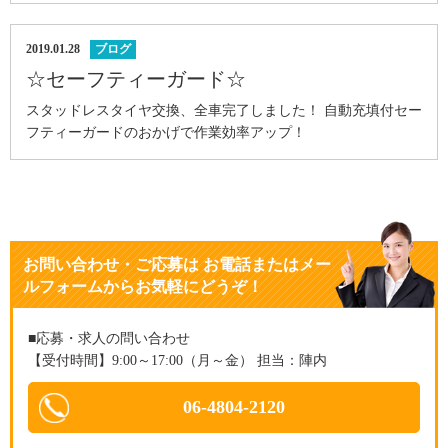
2019.01.28
ブログ
☆セーフティーガード☆
スタッドレスタイヤ交換、全車完了しました！ 自動充填付セー
フティーガードのおかげで作業効率アップ！
お問い合わせ・ご応募
は
お電話またはメー
ルフォームからお気軽にどうぞ！
■応募・求人の問い合わせ
【受付時間】9:00～17:00（月～金） 担当：陣内
06-4804-2120