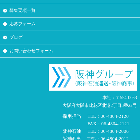
募集要項一覧
応募フォーム
ブログ
お問い合わせフォーム
本社：〒554-0033
大阪府大阪市此花区北港2丁目3番22号
採用担当
TEL：06-4804-2120
FAX：06-4804-2121
阪神石油
TEL：06-4804-2006
阪神商事
TEL：06-4804-2012