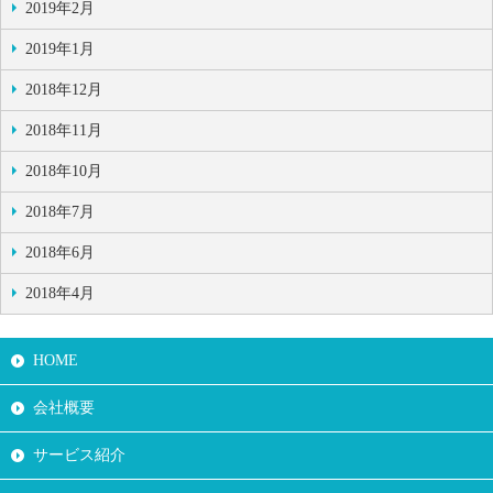
2019年2月
2019年1月
2018年12月
2018年11月
2018年10月
2018年7月
2018年6月
2018年4月
HOME
会社概要
サービス紹介