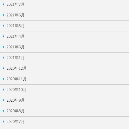
2021年7月
2021年6月
2021年5月
2021年4月
2021年3月
2021年1月
2020年12月
2020年11月
2020年10月
2020年9月
2020年8月
2020年7月