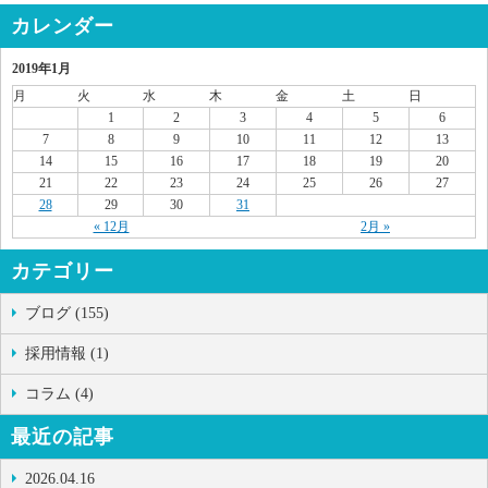
カレンダー
2019年1月
月
火
水
木
金
土
日
1
2
3
4
5
6
7
8
9
10
11
12
13
14
15
16
17
18
19
20
21
22
23
24
25
26
27
28
29
30
31
« 12月
2月 »
カテゴリー
ブログ (155)
採用情報 (1)
コラム (4)
最近の記事
2026.04.16