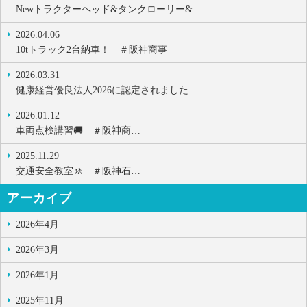
Newトラクターヘッド&タンクローリー&…
2026.04.06
10tトラック2台納車！ ＃阪神商事
2026.03.31
健康経営優良法人2026に認定されました…
2026.01.12
車両点検講習🚚 ＃阪神商…
2025.11.29
交通安全教室🚸 ＃阪神石…
アーカイブ
2026年4月
2026年3月
2026年1月
2025年11月