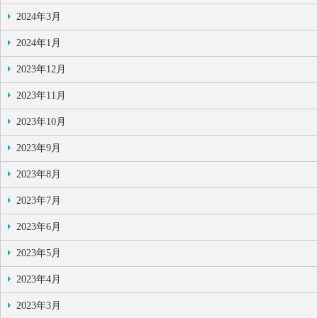
2024年3月
2024年1月
2023年12月
2023年11月
2023年10月
2023年9月
2023年8月
2023年7月
2023年6月
2023年5月
2023年4月
2023年3月