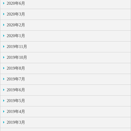
2020年6月
2020年3月
2020年2月
2020年1月
2019年11月
2019年10月
2019年8月
2019年7月
2019年6月
2019年5月
2019年4月
2019年3月