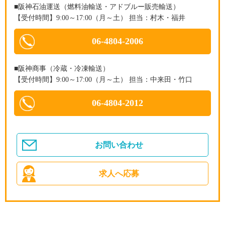
■阪神石油運送（燃料油輸送・アドブルー販売輸送）
【受付時間】9:00～17:00（月～土） 担当：村木・福井
06-4804-2006
■阪神商事（冷蔵・冷凍輸送）
【受付時間】9:00～17:00（月～土） 担当：中来田・竹口
06-4804-2012
お問い合わせ
求人へ応募