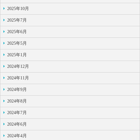
2025年10月
2025年7月
2025年6月
2025年5月
2025年1月
2024年12月
2024年11月
2024年9月
2024年8月
2024年7月
2024年6月
2024年4月