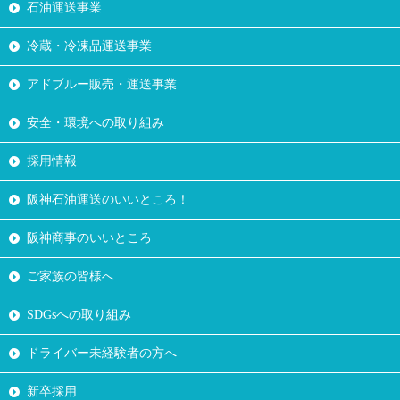
石油運送事業
冷蔵・冷凍品運送事業
アドブルー販売・運送事業
安全・環境への取り組み
採用情報
阪神石油運送のいいところ！
阪神商事のいいところ
ご家族の皆様へ
SDGsへの取り組み
ドライバー未経験者の方へ
新卒採用