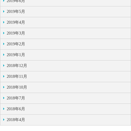
2019年6月
2019年5月
2019年4月
2019年3月
2019年2月
2019年1月
2018年12月
2018年11月
2018年10月
2018年7月
2018年6月
2018年4月