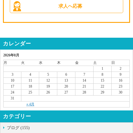
求人へ応募
カレンダー
2026年8月
月
火
水
木
金
土
日
1
2
3
4
5
6
7
8
9
10
11
12
13
14
15
16
17
18
19
20
21
22
23
24
25
26
27
28
29
30
31
« 4月
カテゴリー
ブログ (155)