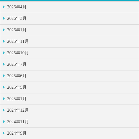
2026年4月
2026年3月
2026年1月
2025年11月
2025年10月
2025年7月
2025年6月
2025年5月
2025年1月
2024年12月
2024年11月
2024年9月