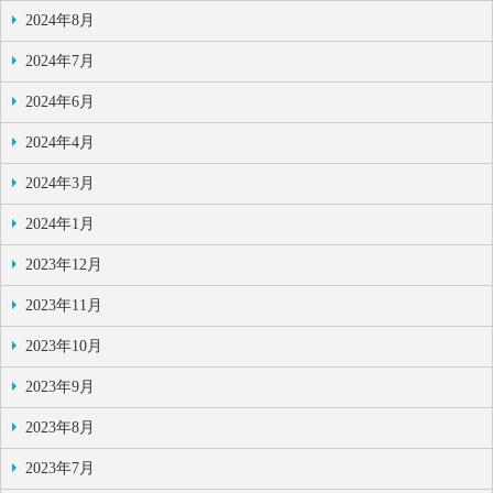
2024年8月
2024年7月
2024年6月
2024年4月
2024年3月
2024年1月
2023年12月
2023年11月
2023年10月
2023年9月
2023年8月
2023年7月