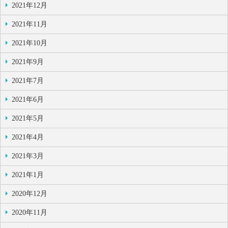
2021年12月
2021年11月
2021年10月
2021年9月
2021年7月
2021年6月
2021年5月
2021年4月
2021年3月
2021年1月
2020年12月
2020年11月