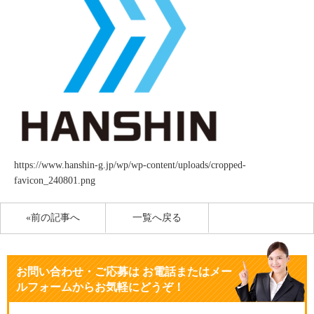
https://www.hanshin-g.jp/wp/wp-content/uploads/cropped-
favicon_240801.png
«前の記事へ
一覧へ戻る
お問い合わせ・ご応募
は
お電話またはメー
ルフォームからお気軽にどうぞ！