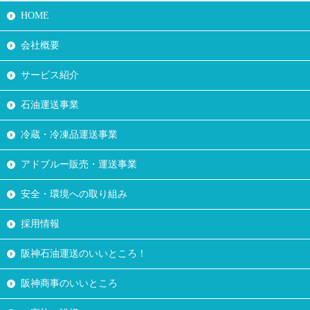
HOME
会社概要
サービス紹介
石油運送事業
冷蔵・冷凍品運送事業
アドブルー販売・運送事業
安全・環境への取り組み
採用情報
阪神石油運送のいいところ！
阪神商事のいいところ