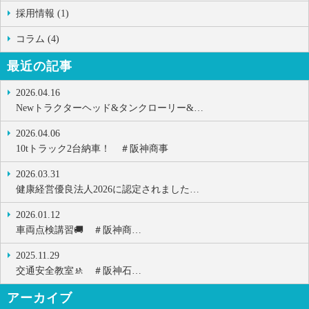
採用情報 (1)
コラム (4)
最近の記事
2026.04.16
Newトラクターヘッド&タンクローリー&…
2026.04.06
10tトラック2台納車！ ＃阪神商事
2026.03.31
健康経営優良法人2026に認定されました…
2026.01.12
車両点検講習🚚 ＃阪神商…
2025.11.29
交通安全教室🚸 ＃阪神石…
アーカイブ