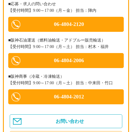
■応募・求人の問い合わせ
【受付時間】9:00～17:00（月～金） 担当：陣内
06-4804-2120
■阪神石油運送（燃料油輸送・アドブルー販売輸送）
【受付時間】9:00～17:00（月～土） 担当：村木・福井
06-4804-2006
■阪神商事（冷蔵・冷凍輸送）
【受付時間】9:00～17:00（月～土） 担当：中来田・竹口
06-4804-2012
お問い合わせ