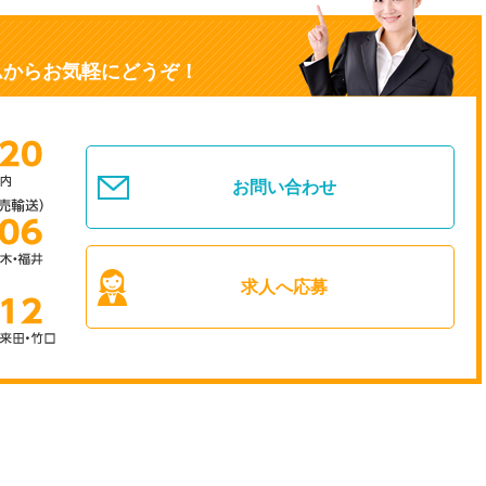
ムからお気軽にどうぞ！
お問い合わせ
求人へ応募