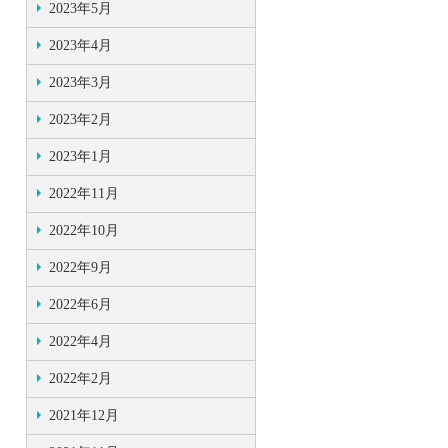
2023年5月
2023年4月
2023年3月
2023年2月
2023年1月
2022年11月
2022年10月
2022年9月
2022年6月
2022年4月
2022年2月
2021年12月