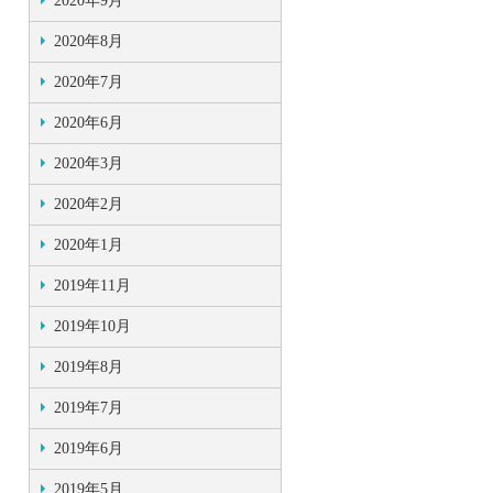
2020年9月
2020年8月
2020年7月
2020年6月
2020年3月
2020年2月
2020年1月
2019年11月
2019年10月
2019年8月
2019年7月
2019年6月
2019年5月