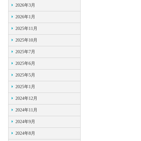
2026年3月
2026年1月
2025年11月
2025年10月
2025年7月
2025年6月
2025年5月
2025年1月
2024年12月
2024年11月
2024年9月
2024年8月