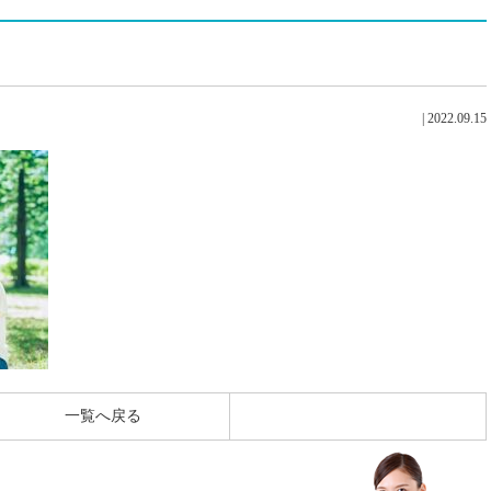
|
2022.09.15
一覧へ戻る