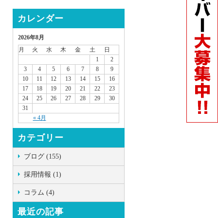
カレンダー
2026年8月
月
火
水
木
金
土
日
1
2
3
4
5
6
7
8
9
10
11
12
13
14
15
16
17
18
19
20
21
22
23
24
25
26
27
28
29
30
31
« 4月
カテゴリー
ブログ (155)
採用情報 (1)
コラム (4)
最近の記事