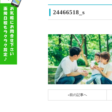
24466518_s
«前の記事へ