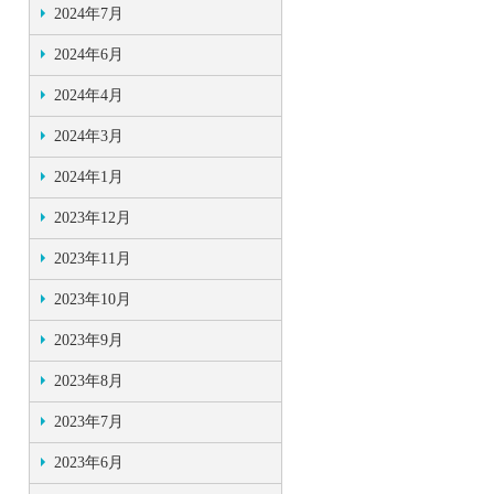
2024年7月
2024年6月
2024年4月
2024年3月
2024年1月
2023年12月
2023年11月
2023年10月
2023年9月
2023年8月
2023年7月
2023年6月