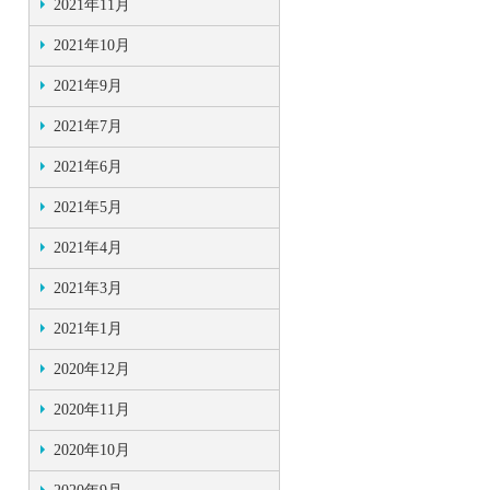
2021年11月
2021年10月
2021年9月
2021年7月
2021年6月
2021年5月
2021年4月
2021年3月
2021年1月
2020年12月
2020年11月
2020年10月