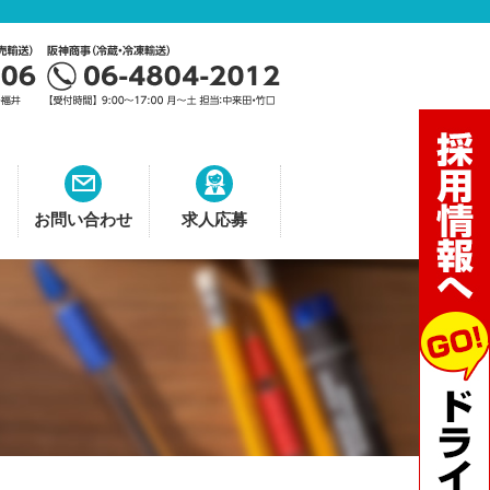
お問い合わせ
求人応募