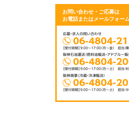
お問い合わせ・ご応募
は
お電話またはメールフォー