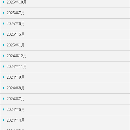
2025年10月
2025年7月
2025年6月
2025年5月
2025年1月
2024年12月
2024年11月
2024年9月
2024年8月
2024年7月
2024年6月
2024年4月