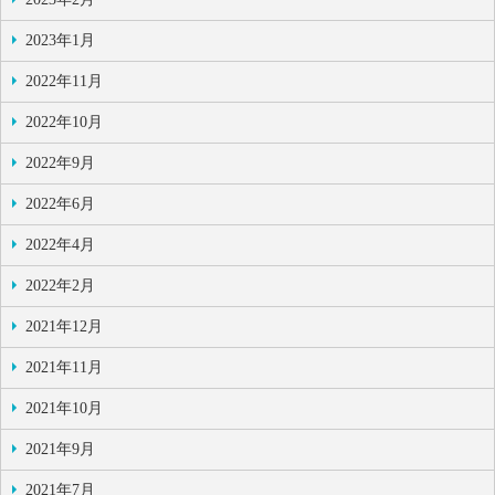
2023年1月
2022年11月
2022年10月
2022年9月
2022年6月
2022年4月
2022年2月
2021年12月
2021年11月
2021年10月
2021年9月
2021年7月