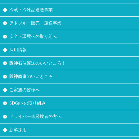
冷蔵・冷凍品運送事業
アドブルー販売・運送事業
安全・環境への取り組み
採用情報
阪神石油運送のいいところ！
阪神商事のいいところ
ご家族の皆様へ
SDGsへの取り組み
ドライバー未経験者の方へ
新卒採用