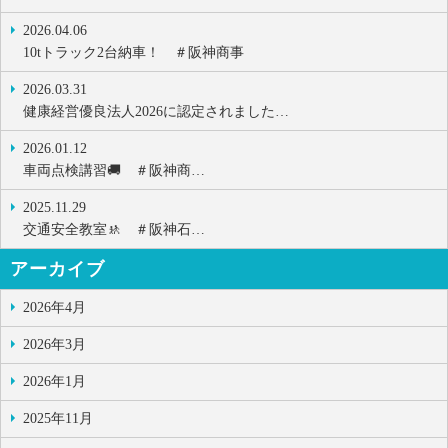
2026.04.06
10tトラック2台納車！ ＃阪神商事
2026.03.31
健康経営優良法人2026に認定されました…
2026.01.12
車両点検講習🚚 ＃阪神商…
2025.11.29
交通安全教室🚸 ＃阪神石…
アーカイブ
2026年4月
2026年3月
2026年1月
2025年11月