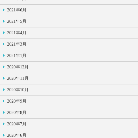
2021年6月
2021年5月
2021年4月
2021年3月
2021年1月
2020年12月
2020年11月
2020年10月
2020年9月
2020年8月
2020年7月
2020年6月