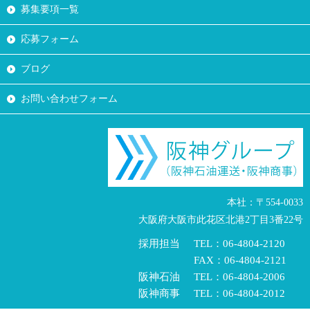
募集要項一覧
応募フォーム
ブログ
お問い合わせフォーム
本社：〒554-0033
大阪府大阪市此花区北港2丁目3番22号
採用担当
TEL：06-4804-2120
FAX：06-4804-2121
阪神石油
TEL：06-4804-2006
阪神商事
TEL：06-4804-2012