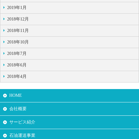
2019年1月
2018年12月
2018年11月
2018年10月
2018年7月
2018年6月
2018年4月
HOME
会社概要
サービス紹介
石油運送事業