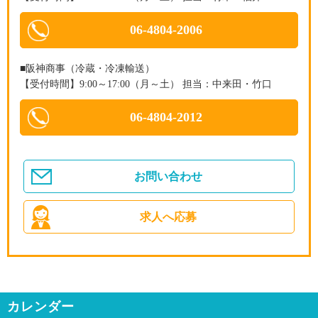
06-4804-2006
■阪神商事（冷蔵・冷凍輸送）
【受付時間】9:00～17:00（月～土） 担当：中来田・竹口
06-4804-2012
お問い合わせ
求人へ応募
カレンダー