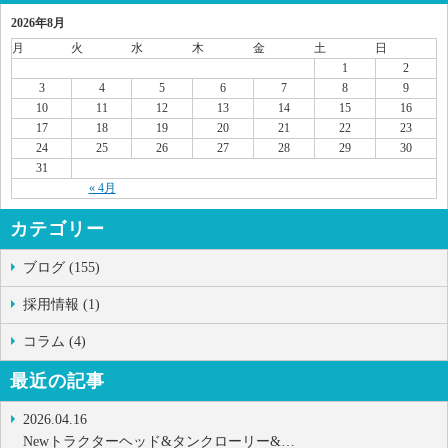
2026年8月
月
火
水
木
金
土
日
1
2
3
4
5
6
7
8
9
10
11
12
13
14
15
16
17
18
19
20
21
22
23
24
25
26
27
28
29
30
31
« 4月
カテゴリー
ブログ (155)
採用情報 (1)
コラム (4)
最近の記事
2026.04.16
Newトラクターヘッド&タンクローリー&…