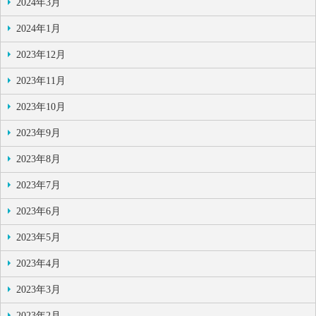
2024年3月
2024年1月
2023年12月
2023年11月
2023年10月
2023年9月
2023年8月
2023年7月
2023年6月
2023年5月
2023年4月
2023年3月
2023年2月