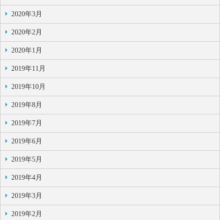
2020年3月
2020年2月
2020年1月
2019年11月
2019年10月
2019年8月
2019年7月
2019年6月
2019年5月
2019年4月
2019年3月
2019年2月