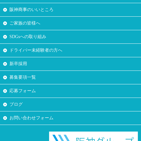
阪神商事のいいところ
ご家族の皆様へ
SDGsへの取り組み
ドライバー未経験者の方へ
新卒採用
募集要項一覧
応募フォーム
ブログ
お問い合わせフォーム