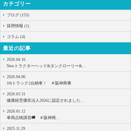
カテゴリー
ブログ (155)
採用情報 (1)
コラム (4)
最近の記事
2026.04.16
Newトラクターヘッド&タンクローリー&…
2026.04.06
10tトラック2台納車！ ＃阪神商事
2026.03.31
健康経営優良法人2026に認定されました…
2026.01.12
車両点検講習🚚 ＃阪神商…
2025.11.29