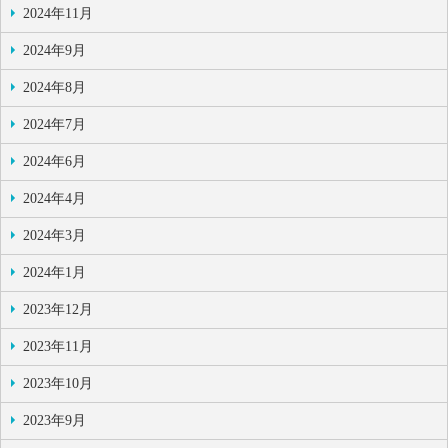
2024年11月
2024年9月
2024年8月
2024年7月
2024年6月
2024年4月
2024年3月
2024年1月
2023年12月
2023年11月
2023年10月
2023年9月