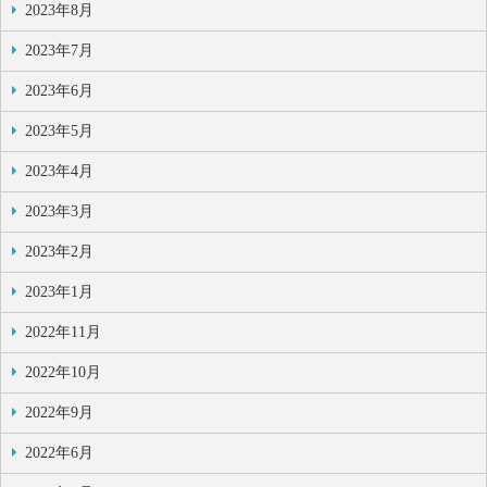
2023年8月
2023年7月
2023年6月
2023年5月
2023年4月
2023年3月
2023年2月
2023年1月
2022年11月
2022年10月
2022年9月
2022年6月