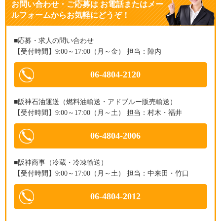
お問い合わせ・ご応募
は
お電話またはメー
ルフォームからお気軽にどうぞ！
■応募・求人の問い合わせ
【受付時間】9:00～17:00（月～金） 担当：陣内
06-4804-2120
■阪神石油運送（燃料油輸送・アドブルー販売輸送）
【受付時間】9:00～17:00（月～土） 担当：村木・福井
06-4804-2006
■阪神商事（冷蔵・冷凍輸送）
【受付時間】9:00～17:00（月～土） 担当：中来田・竹口
06-4804-2012