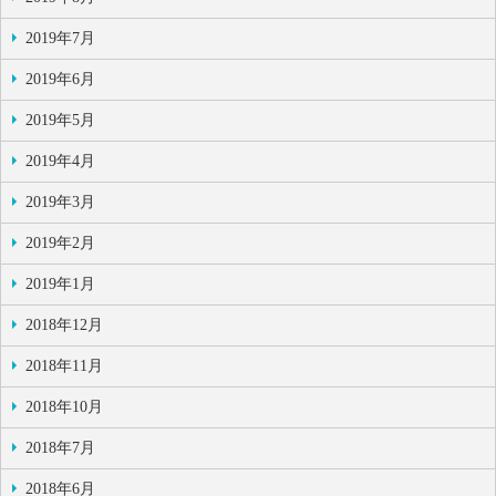
2019年7月
2019年6月
2019年5月
2019年4月
2019年3月
2019年2月
2019年1月
2018年12月
2018年11月
2018年10月
2018年7月
2018年6月