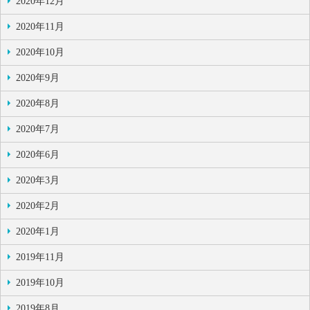
2020年12月
2020年11月
2020年10月
2020年9月
2020年8月
2020年7月
2020年6月
2020年3月
2020年2月
2020年1月
2019年11月
2019年10月
2019年8月