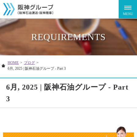
REQUIREMENTS
HOME
>
ブログ
>
6月, 2025 | 阪神石油グループ - Part 3
6月, 2025 | 阪神石油グループ - Part
3