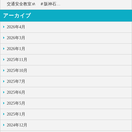
交通安全教室🚸 ＃阪神石…
アーカイブ
2026年4月
2026年3月
2026年1月
2025年11月
2025年10月
2025年7月
2025年6月
2025年5月
2025年1月
2024年12月