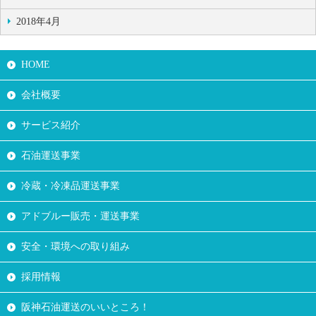
2018年4月
HOME
会社概要
サービス紹介
石油運送事業
冷蔵・冷凍品運送事業
アドブルー販売・運送事業
安全・環境への取り組み
採用情報
阪神石油運送のいいところ！