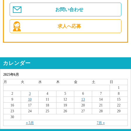
お問い合わせ
求人へ応募
カレンダー
2025年6月
月
火
水
木
金
土
日
1
2
3
4
5
6
7
8
9
10
11
12
13
14
15
16
17
18
19
20
21
22
23
24
25
26
27
28
29
30
« 5月
7月 »