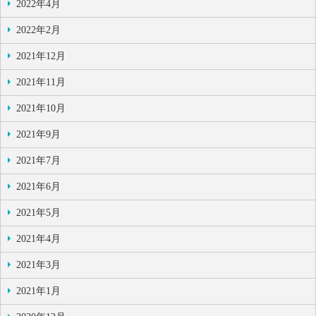
2022年4月
2022年2月
2021年12月
2021年11月
2021年10月
2021年9月
2021年7月
2021年6月
2021年5月
2021年4月
2021年3月
2021年1月