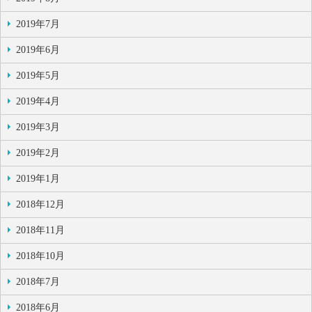
2019年7月
2019年6月
2019年5月
2019年4月
2019年3月
2019年2月
2019年1月
2018年12月
2018年11月
2018年10月
2018年7月
2018年6月