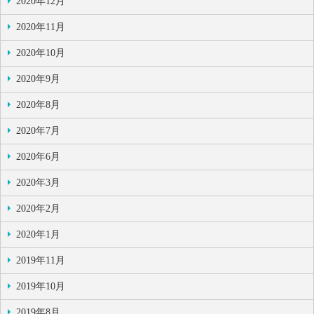
2020年12月
2020年11月
2020年10月
2020年9月
2020年8月
2020年7月
2020年6月
2020年3月
2020年2月
2020年1月
2019年11月
2019年10月
2019年8月