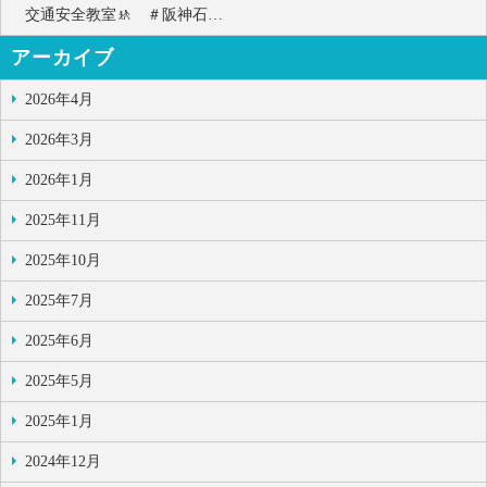
交通安全教室🚸 ＃阪神石…
アーカイブ
2026年4月
2026年3月
2026年1月
2025年11月
2025年10月
2025年7月
2025年6月
2025年5月
2025年1月
2024年12月