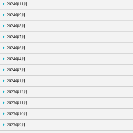
2024年11月
2024年9月
2024年8月
2024年7月
2024年6月
2024年4月
2024年3月
2024年1月
2023年12月
2023年11月
2023年10月
2023年9月