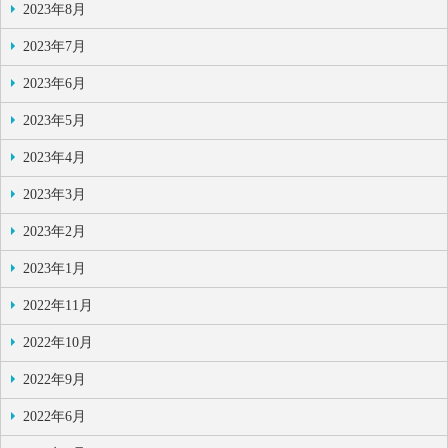
2023年8月
2023年7月
2023年6月
2023年5月
2023年4月
2023年3月
2023年2月
2023年1月
2022年11月
2022年10月
2022年9月
2022年6月