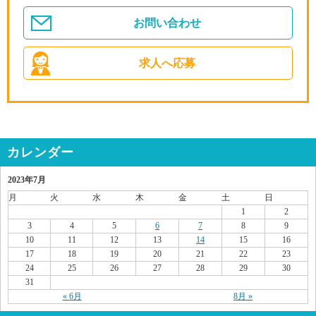
お問い合わせ
求人へ応募
カレンダー
2023年7月
月
火
水
木
金
土
日
1
2
3
4
5
6
7
8
9
10
11
12
13
14
15
16
17
18
19
20
21
22
23
24
25
26
27
28
29
30
31
« 6月
8月 »