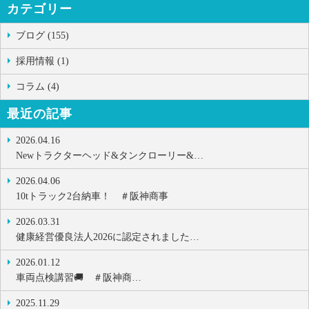
カテゴリー
ブログ (155)
採用情報 (1)
コラム (4)
最近の記事
2026.04.16
Newトラクターヘッド&タンクローリー&…
2026.04.06
10tトラック2台納車！ ＃阪神商事
2026.03.31
健康経営優良法人2026に認定されました…
2026.01.12
車両点検講習🚚 ＃阪神商…
2025.11.29