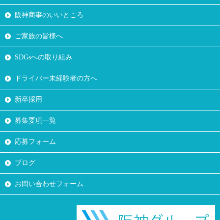
阪神商事のいいところ
ご家族の皆様へ
SDGsへの取り組み
ドライバー未経験者の方へ
新卒採用
募集要項一覧
応募フォーム
ブログ
お問い合わせフォーム