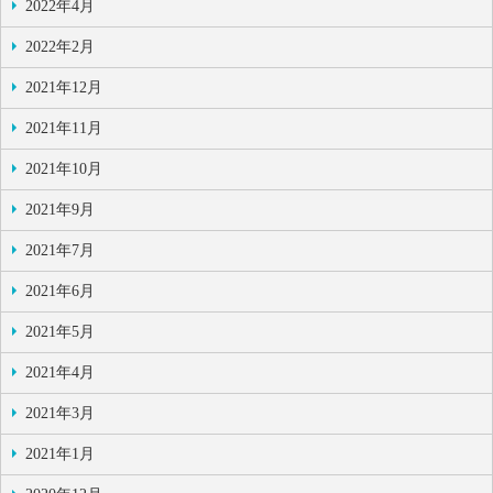
2022年4月
2022年2月
2021年12月
2021年11月
2021年10月
2021年9月
2021年7月
2021年6月
2021年5月
2021年4月
2021年3月
2021年1月