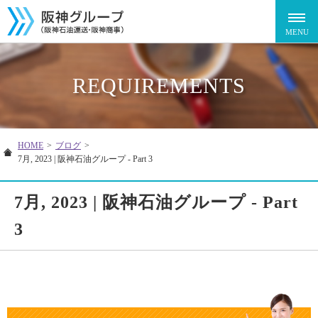
REQUIREMENTS
HOME
>
ブログ
>
7月, 2023 | 阪神石油グループ - Part 3
7月, 2023 | 阪神石油グループ - Part
3