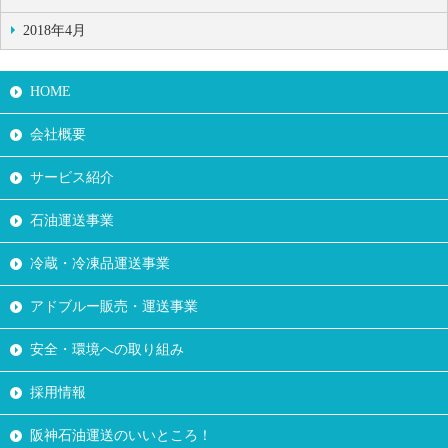
2018年4月
HOME
会社概要
サービス紹介
石油運送事業
冷蔵・冷凍品運送事業
アドブルー販売・運送事業
安全・環境への取り組み
採用情報
阪神石油運送のいいところ！