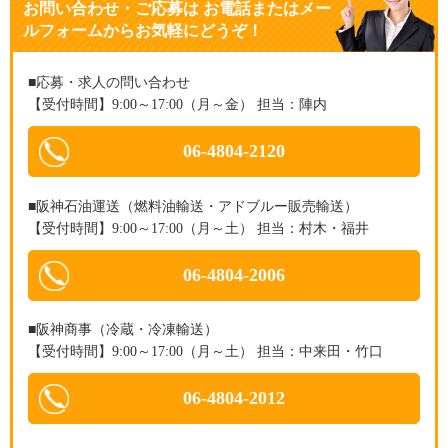
お問い合わせ・ご応募
は
お電話またはメー
ルフォームからお気軽にどうぞ！
■応募・求人の問い合わせ
【受付時間】9:00～17:00（月～金） 担当：陣内
06-4804-2120
■阪神石油運送（燃料油輸送・アドブルー販売輸送）
【受付時間】9:00～17:00（月～土） 担当：村木・福井
06-4804-2006
■阪神商事（冷蔵・冷凍輸送）
【受付時間】9:00～17:00（月～土） 担当：中来田・竹口
06-4804-2012