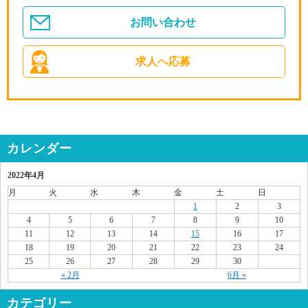
お問い合わせ
求人へ応募
カレンダー
2022年4月
月
火
水
木
金
土
日
1
2
3
4
5
6
7
8
9
10
11
12
13
14
15
16
17
18
19
20
21
22
23
24
25
26
27
28
29
30
« 2月
6月 »
カテゴリー