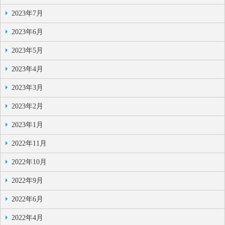
2023年7月
2023年6月
2023年5月
2023年4月
2023年3月
2023年2月
2023年1月
2022年11月
2022年10月
2022年9月
2022年6月
2022年4月