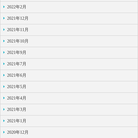
2022年2月
2021年12月
2021年11月
2021年10月
2021年9月
2021年7月
2021年6月
2021年5月
2021年4月
2021年3月
2021年1月
2020年12月