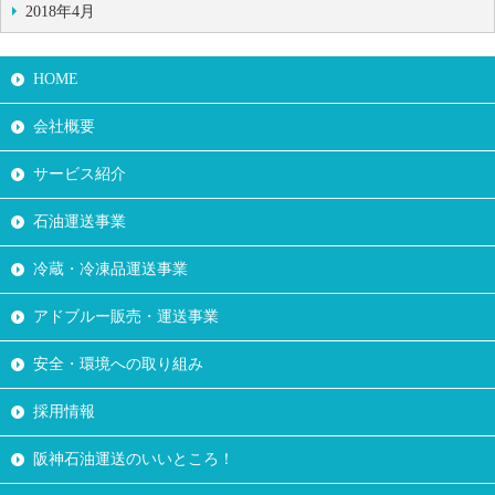
2018年4月
HOME
会社概要
サービス紹介
石油運送事業
冷蔵・冷凍品運送事業
アドブルー販売・運送事業
安全・環境への取り組み
採用情報
阪神石油運送のいいところ！