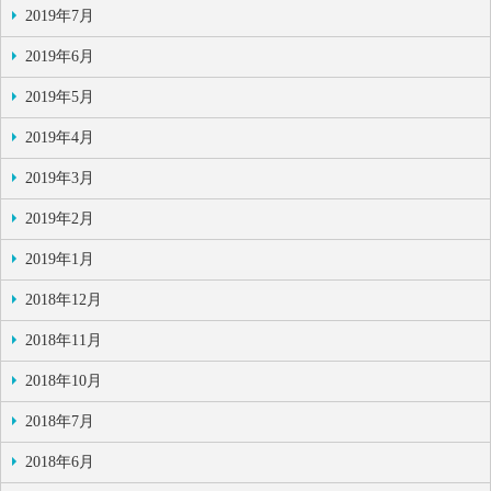
2019年7月
2019年6月
2019年5月
2019年4月
2019年3月
2019年2月
2019年1月
2018年12月
2018年11月
2018年10月
2018年7月
2018年6月