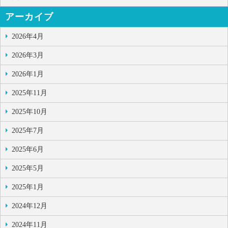
アーカイブ
2026年4月
2026年3月
2026年1月
2025年11月
2025年10月
2025年7月
2025年6月
2025年5月
2025年1月
2024年12月
2024年11月