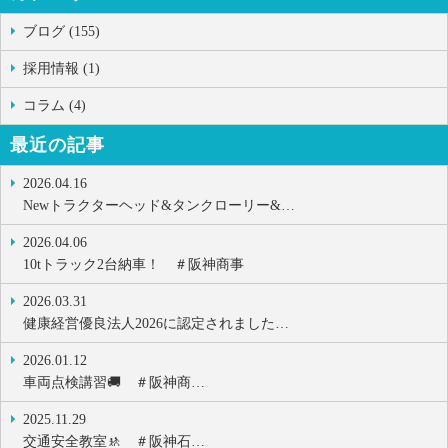
ブログ (155)
採用情報 (1)
コラム (4)
最近の記事
2026.04.16
Newトラクターヘッド&タンクローリー&…
2026.04.06
10tトラック2台納車！ ＃阪神商事
2026.03.31
健康経営優良法人2026に認定されました…
2026.01.12
車両点検講習🚚 ＃阪神商…
2025.11.29
交通安全教室🚸 ＃阪神石…