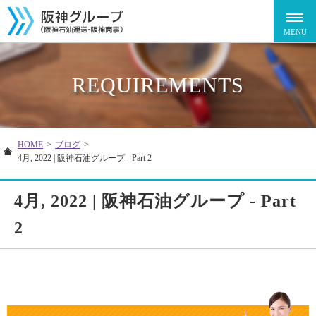
REQUIREMENTS
HOME
>
ブログ
>
4月, 2022 | 阪神石油グループ - Part 2
4月, 2022 | 阪神石油グループ - Part
2