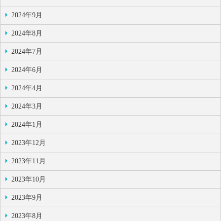
2024年9月
2024年8月
2024年7月
2024年6月
2024年4月
2024年3月
2024年1月
2023年12月
2023年11月
2023年10月
2023年9月
2023年8月