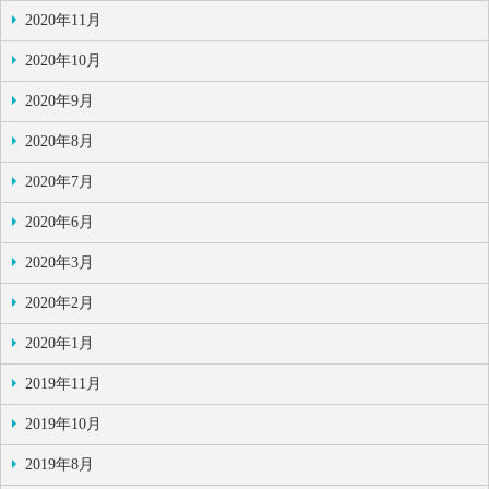
2020年11月
2020年10月
2020年9月
2020年8月
2020年7月
2020年6月
2020年3月
2020年2月
2020年1月
2019年11月
2019年10月
2019年8月