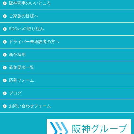
阪神商事のいいところ
ご家族の皆様へ
SDGsへの取り組み
ドライバー未経験者の方へ
新卒採用
募集要項一覧
応募フォーム
ブログ
お問い合わせフォーム