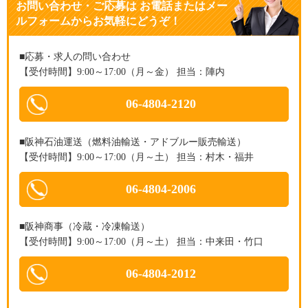
お問い合わせ・ご応募
は
お電話またはメー
ルフォームからお気軽にどうぞ！
■応募・求人の問い合わせ
【受付時間】9:00～17:00（月～金） 担当：陣内
06-4804-2120
■阪神石油運送（燃料油輸送・アドブルー販売輸送）
【受付時間】9:00～17:00（月～土） 担当：村木・福井
06-4804-2006
■阪神商事（冷蔵・冷凍輸送）
【受付時間】9:00～17:00（月～土） 担当：中来田・竹口
06-4804-2012