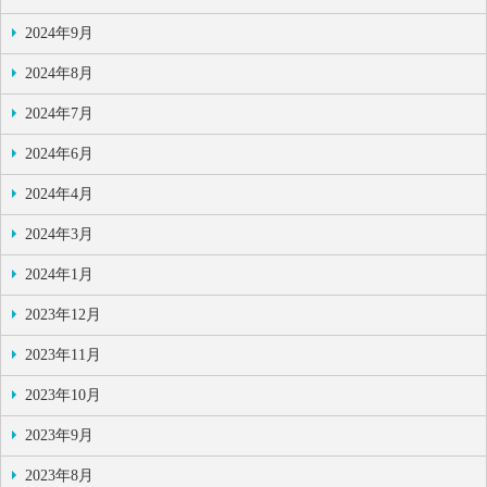
2024年9月
2024年8月
2024年7月
2024年6月
2024年4月
2024年3月
2024年1月
2023年12月
2023年11月
2023年10月
2023年9月
2023年8月