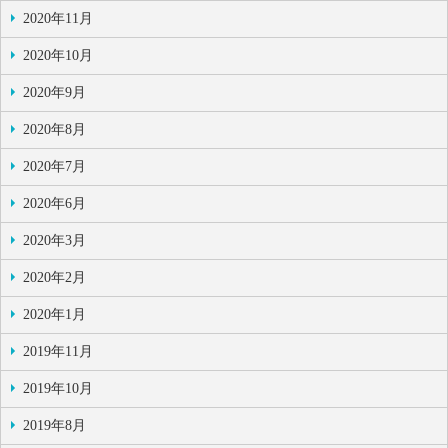
2020年11月
2020年10月
2020年9月
2020年8月
2020年7月
2020年6月
2020年3月
2020年2月
2020年1月
2019年11月
2019年10月
2019年8月