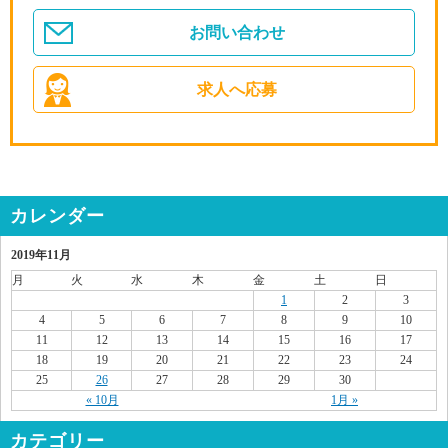
お問い合わせ
求人へ応募
カレンダー
2019年11月
月
火
水
木
金
土
日
1
2
3
4
5
6
7
8
9
10
11
12
13
14
15
16
17
18
19
20
21
22
23
24
25
26
27
28
29
30
« 10月
1月 »
カテゴリー