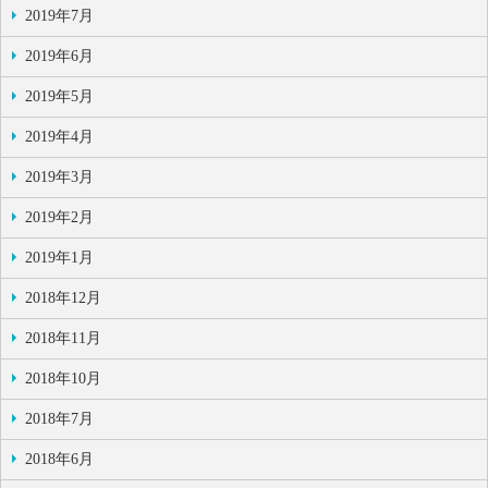
2019年7月
2019年6月
2019年5月
2019年4月
2019年3月
2019年2月
2019年1月
2018年12月
2018年11月
2018年10月
2018年7月
2018年6月