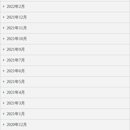
2022年2月
2021年12月
2021年11月
2021年10月
2021年9月
2021年7月
2021年6月
2021年5月
2021年4月
2021年3月
2021年1月
2020年12月