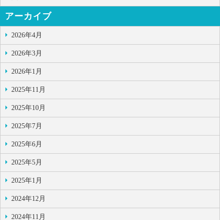
アーカイブ
2026年4月
2026年3月
2026年1月
2025年11月
2025年10月
2025年7月
2025年6月
2025年5月
2025年1月
2024年12月
2024年11月