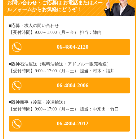
お問い合わせ・ご応募
は
お電話またはメー
ルフォームからお気軽にどうぞ！
■応募・求人の問い合わせ
【受付時間】9:00～17:00（月～金） 担当：陣内
06-4804-2120
■阪神石油運送（燃料油輸送・アドブルー販売輸送）
【受付時間】9:00～17:00（月～土） 担当：村木・福井
06-4804-2006
■阪神商事（冷蔵・冷凍輸送）
【受付時間】9:00～17:00（月～土） 担当：中来田・竹口
06-4804-2012