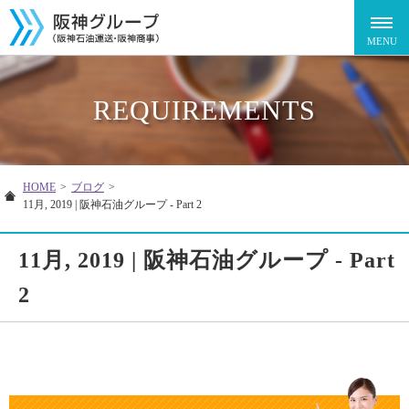
REQUIREMENTS
HOME
>
ブログ
>
11月, 2019 | 阪神石油グループ - Part 2
11月, 2019 | 阪神石油グループ - Part
2