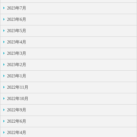
2023年7月
2023年6月
2023年5月
2023年4月
2023年3月
2023年2月
2023年1月
2022年11月
2022年10月
2022年9月
2022年6月
2022年4月