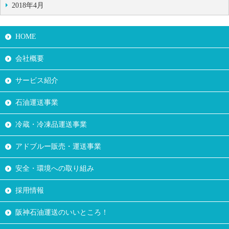
2018年4月
HOME
会社概要
サービス紹介
石油運送事業
冷蔵・冷凍品運送事業
アドブルー販売・運送事業
安全・環境への取り組み
採用情報
阪神石油運送のいいところ！