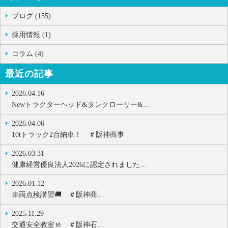
ブログ (155)
採用情報 (1)
コラム (4)
最近の記事
2026.04.16
Newトラクターヘッド&タンクローリー&…
2026.04.06
10tトラック2台納車！ ＃阪神商事
2026.03.31
健康経営優良法人2026に認定されました…
2026.01.12
車両点検講習🚚 ＃阪神商…
2025.11.29
交通安全教室🚸 ＃阪神石…