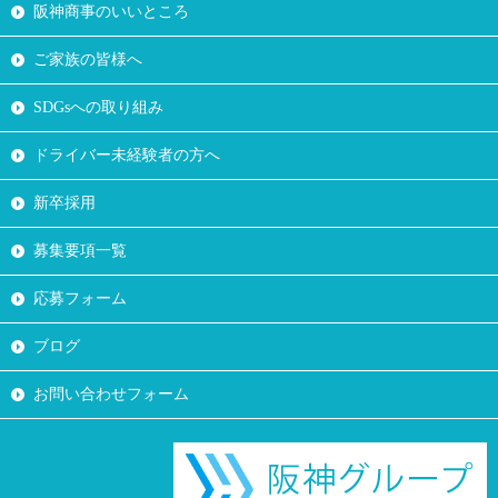
阪神商事のいいところ
ご家族の皆様へ
SDGsへの取り組み
ドライバー未経験者の方へ
新卒採用
募集要項一覧
応募フォーム
ブログ
お問い合わせフォーム