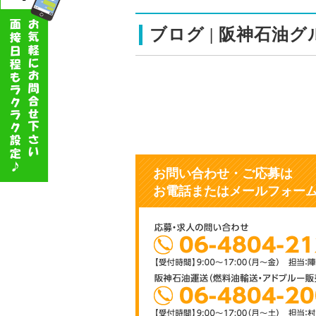
ブログ | 阪神石油グルー
お問い合わせ・ご応募
は
お電話またはメールフォー