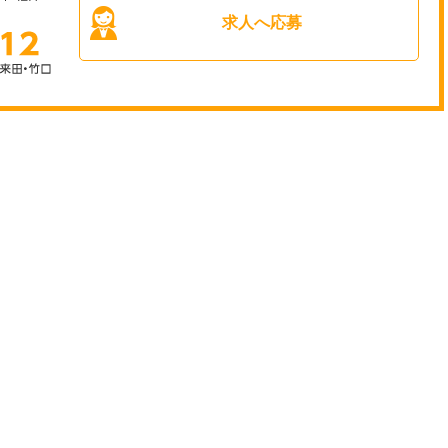
求人へ応募