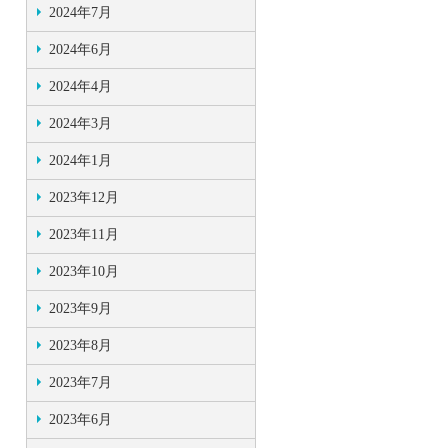
2024年7月
2024年6月
2024年4月
2024年3月
2024年1月
2023年12月
2023年11月
2023年10月
2023年9月
2023年8月
2023年7月
2023年6月