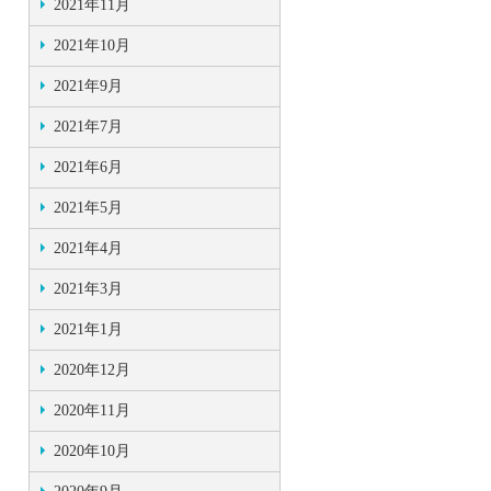
2021年11月
2021年10月
2021年9月
2021年7月
2021年6月
2021年5月
2021年4月
2021年3月
2021年1月
2020年12月
2020年11月
2020年10月