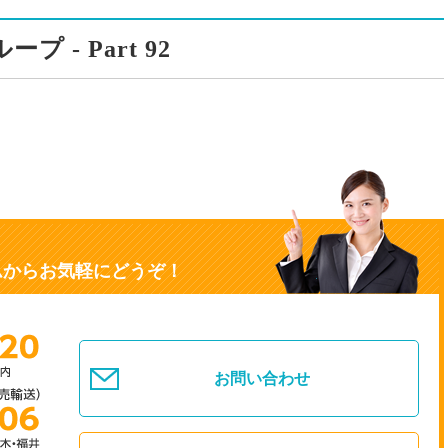
プ - Part 92
ムからお気軽にどうぞ！
お問い合わせ