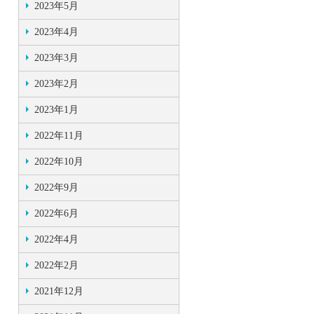
2023年5月
2023年4月
2023年3月
2023年2月
2023年1月
2022年11月
2022年10月
2022年9月
2022年6月
2022年4月
2022年2月
2021年12月