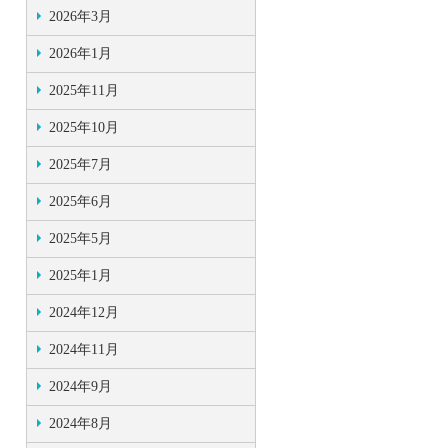
2026年3月
2026年1月
2025年11月
2025年10月
2025年7月
2025年6月
2025年5月
2025年1月
2024年12月
2024年11月
2024年9月
2024年8月