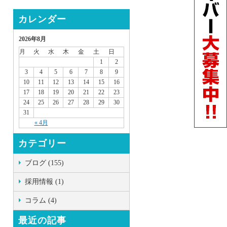
カレンダー
2026年8月
月
火
水
木
金
土
日
1
2
3
4
5
6
7
8
9
10
11
12
13
14
15
16
17
18
19
20
21
22
23
24
25
26
27
28
29
30
31
« 4月
カテゴリー
ブログ (155)
採用情報 (1)
コラム (4)
最近の記事