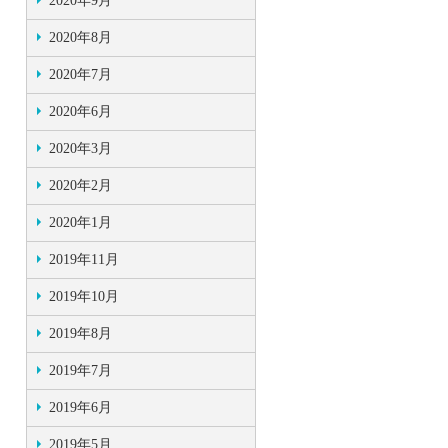
2020年9月
2020年8月
2020年7月
2020年6月
2020年3月
2020年2月
2020年1月
2019年11月
2019年10月
2019年8月
2019年7月
2019年6月
2019年5月