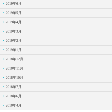
2019年6月
2019年5月
2019年4月
2019年3月
2019年2月
2019年1月
2018年12月
2018年11月
2018年10月
2018年7月
2018年6月
2018年4月