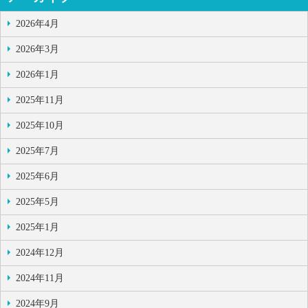
2026年4月
2026年3月
2026年1月
2025年11月
2025年10月
2025年7月
2025年6月
2025年5月
2025年1月
2024年12月
2024年11月
2024年9月