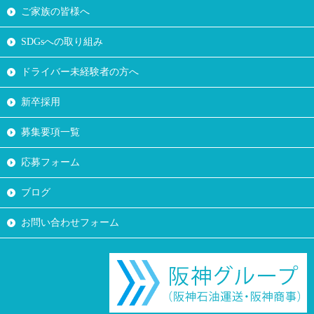
ご家族の皆様へ
SDGsへの取り組み
ドライバー未経験者の方へ
新卒採用
募集要項一覧
応募フォーム
ブログ
お問い合わせフォーム