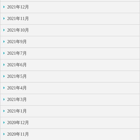
2021年12月
2021年11月
2021年10月
2021年9月
2021年7月
2021年6月
2021年5月
2021年4月
2021年3月
2021年1月
2020年12月
2020年11月