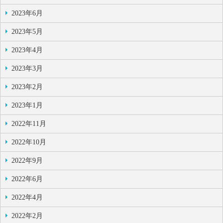
2023年6月
2023年5月
2023年4月
2023年3月
2023年2月
2023年1月
2022年11月
2022年10月
2022年9月
2022年6月
2022年4月
2022年2月