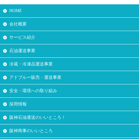
HOME
会社概要
サービス紹介
石油運送事業
冷蔵・冷凍品運送事業
アドブルー販売・運送事業
安全・環境への取り組み
採用情報
阪神石油運送のいいところ！
阪神商事のいいところ