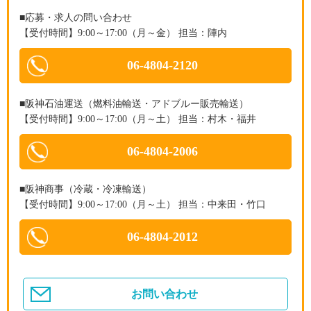
■応募・求人の問い合わせ
【受付時間】9:00～17:00（月～金） 担当：陣内
06-4804-2120
■阪神石油運送（燃料油輸送・アドブルー販売輸送）
【受付時間】9:00～17:00（月～土） 担当：村木・福井
06-4804-2006
■阪神商事（冷蔵・冷凍輸送）
【受付時間】9:00～17:00（月～土） 担当：中来田・竹口
06-4804-2012
お問い合わせ