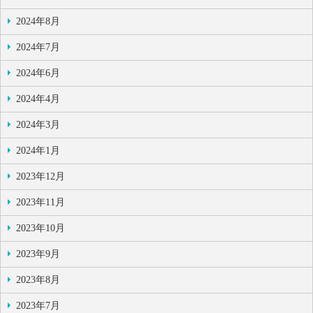
2024年8月
2024年7月
2024年6月
2024年4月
2024年3月
2024年1月
2023年12月
2023年11月
2023年10月
2023年9月
2023年8月
2023年7月