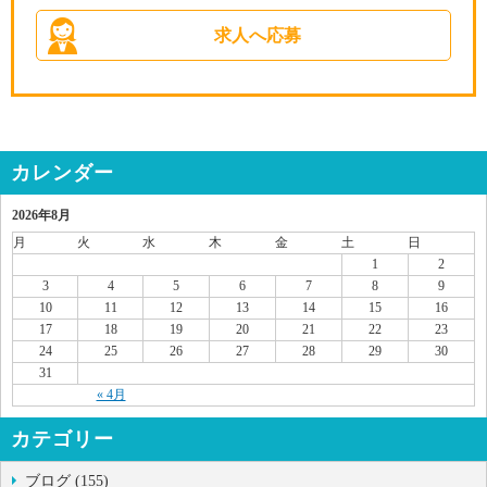
求人へ応募
カレンダー
2026年8月
月
火
水
木
金
土
日
1
2
3
4
5
6
7
8
9
10
11
12
13
14
15
16
17
18
19
20
21
22
23
24
25
26
27
28
29
30
31
« 4月
カテゴリー
ブログ (155)