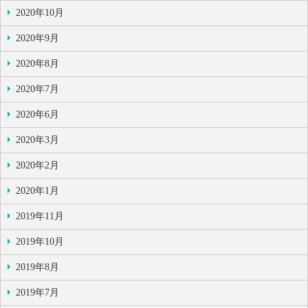
2020年10月
2020年9月
2020年8月
2020年7月
2020年6月
2020年3月
2020年2月
2020年1月
2019年11月
2019年10月
2019年8月
2019年7月