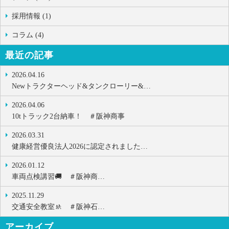
採用情報 (1)
コラム (4)
最近の記事
2026.04.16
Newトラクターヘッド&タンクローリー&…
2026.04.06
10tトラック2台納車！ ＃阪神商事
2026.03.31
健康経営優良法人2026に認定されました…
2026.01.12
車両点検講習🚚 ＃阪神商…
2025.11.29
交通安全教室🚸 ＃阪神石…
アーカイブ