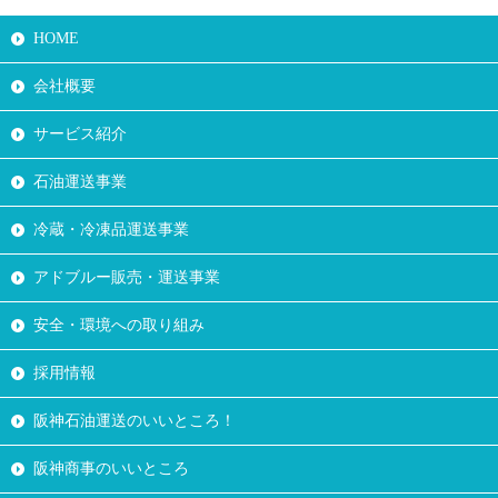
HOME
会社概要
サービス紹介
石油運送事業
冷蔵・冷凍品運送事業
アドブルー販売・運送事業
安全・環境への取り組み
採用情報
阪神石油運送のいいところ！
阪神商事のいいところ