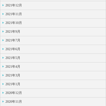
2021年12月
2021年11月
2021年10月
2021年9月
2021年7月
2021年6月
2021年5月
2021年4月
2021年3月
2021年1月
2020年12月
2020年11月