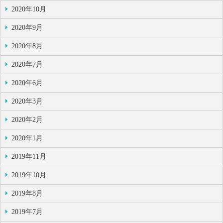
2020年10月
2020年9月
2020年8月
2020年7月
2020年6月
2020年3月
2020年2月
2020年1月
2019年11月
2019年10月
2019年8月
2019年7月