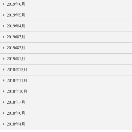
2019年6月
2019年5月
2019年4月
2019年3月
2019年2月
2019年1月
2018年12月
2018年11月
2018年10月
2018年7月
2018年6月
2018年4月