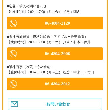
■応募・求人の問い合わせ
【受付時間】9:00～17:00（月～金） 担当：陣内
06-4804-2120
■阪神石油運送（燃料油輸送・アドブルー販売輸送）
【受付時間】9:00～17:00（月～土） 担当：村木・福井
06-4804-2006
■阪神商事（冷蔵・冷凍輸送）
【受付時間】9:00～17:00（月～土） 担当：中来田・竹口
06-4804-2012
お問い合わせ