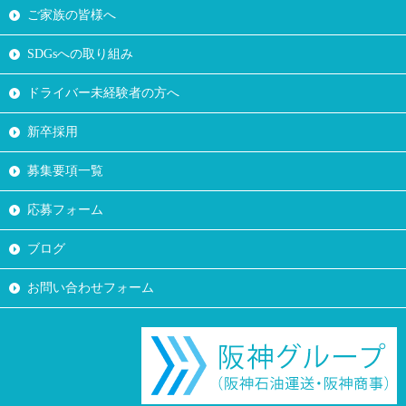
ご家族の皆様へ
SDGsへの取り組み
ドライバー未経験者の方へ
新卒採用
募集要項一覧
応募フォーム
ブログ
お問い合わせフォーム