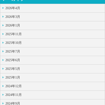
2026年4月
2026年3月
2026年1月
2025年11月
2025年10月
2025年7月
2025年6月
2025年5月
2025年1月
2024年12月
2024年11月
2024年9月