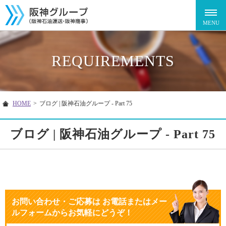
REQUIREMENTS
HOME
>
ブログ | 阪神石油グループ - Part 75
ブログ | 阪神石油グループ - Part 75
お問い合わせ・ご応募
は
お電話またはメー
ルフォームからお気軽にどうぞ！