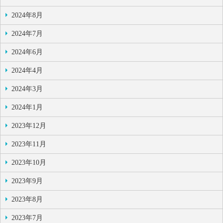
2024年8月
2024年7月
2024年6月
2024年4月
2024年3月
2024年1月
2023年12月
2023年11月
2023年10月
2023年9月
2023年8月
2023年7月