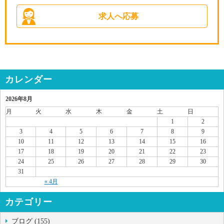
求人へ応募
カレンダー
2026年8月
月
火
水
木
金
土
日
1
2
3
4
5
6
7
8
9
10
11
12
13
14
15
16
17
18
19
20
21
22
23
24
25
26
27
28
29
30
31
« 4月
カテゴリー
ブログ (155)