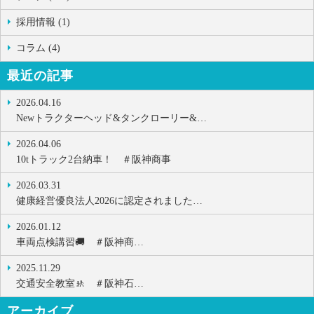
採用情報 (1)
コラム (4)
最近の記事
2026.04.16
Newトラクターヘッド&タンクローリー&…
2026.04.06
10tトラック2台納車！ ＃阪神商事
2026.03.31
健康経営優良法人2026に認定されました…
2026.01.12
車両点検講習🚚 ＃阪神商…
2025.11.29
交通安全教室🚸 ＃阪神石…
アーカイブ