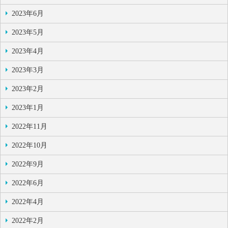
2023年6月
2023年5月
2023年4月
2023年3月
2023年2月
2023年1月
2022年11月
2022年10月
2022年9月
2022年6月
2022年4月
2022年2月