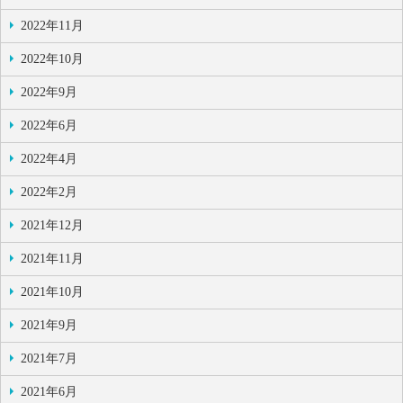
2022年11月
2022年10月
2022年9月
2022年6月
2022年4月
2022年2月
2021年12月
2021年11月
2021年10月
2021年9月
2021年7月
2021年6月