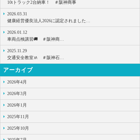
10tトラック2台納車！ ＃阪神商事
2026.03.31
健康経営優良法人2026に認定されました…
2026.01.12
車両点検講習🚚 ＃阪神商…
2025.11.29
交通安全教室🚸 ＃阪神石…
アーカイブ
2026年4月
2026年3月
2026年1月
2025年11月
2025年10月
2025年7月