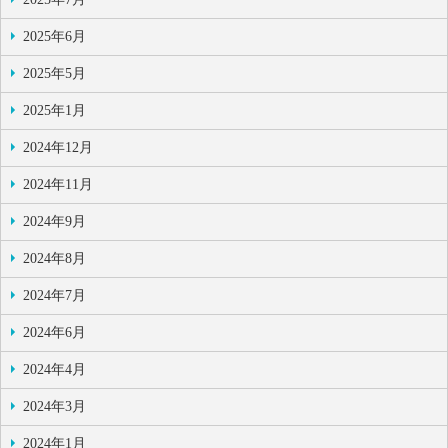
2025年6月
2025年5月
2025年1月
2024年12月
2024年11月
2024年9月
2024年8月
2024年7月
2024年6月
2024年4月
2024年3月
2024年1月