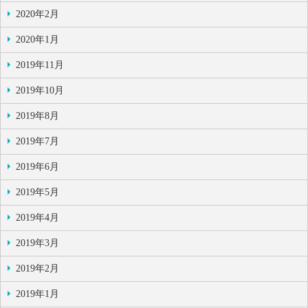
2020年2月
2020年1月
2019年11月
2019年10月
2019年8月
2019年7月
2019年6月
2019年5月
2019年4月
2019年3月
2019年2月
2019年1月