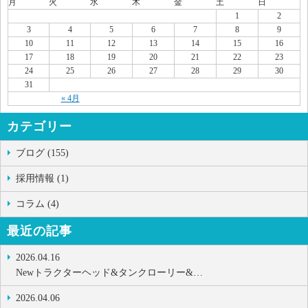
月
火
水
木
金
土
日
1
2
3
4
5
6
7
8
9
10
11
12
13
14
15
16
17
18
19
20
21
22
23
24
25
26
27
28
29
30
31
« 4月
カテゴリー
ブログ (155)
採用情報 (1)
コラム (4)
最近の記事
2026.04.16
Newトラクターヘッド&タンクローリー&…
2026.04.06