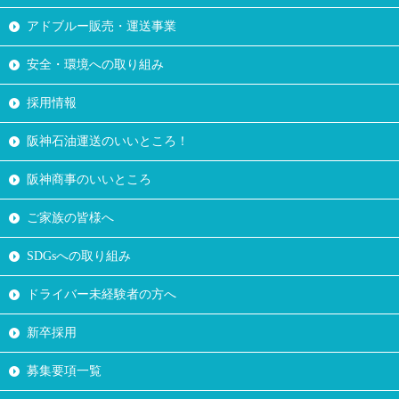
アドブルー販売・運送事業
安全・環境への取り組み
採用情報
阪神石油運送のいいところ！
阪神商事のいいところ
ご家族の皆様へ
SDGsへの取り組み
ドライバー未経験者の方へ
新卒採用
募集要項一覧