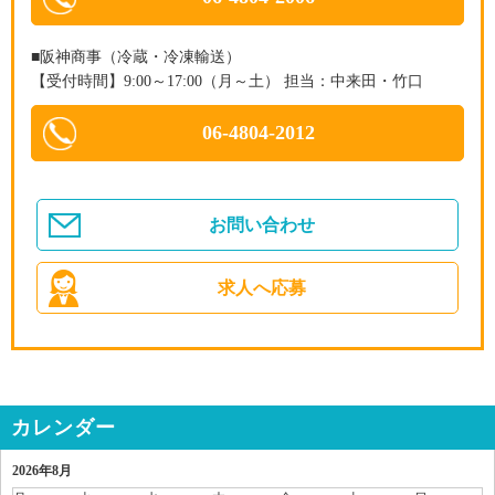
■阪神商事（冷蔵・冷凍輸送）
【受付時間】9:00～17:00（月～土） 担当：中来田・竹口
06-4804-2012
お問い合わせ
求人へ応募
カレンダー
2026年8月