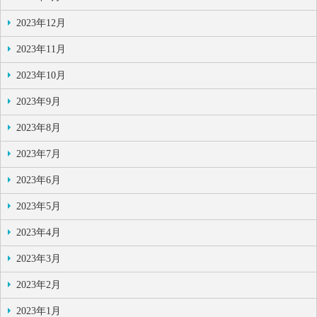
2023年12月
2023年11月
2023年10月
2023年9月
2023年8月
2023年7月
2023年6月
2023年5月
2023年4月
2023年3月
2023年2月
2023年1月