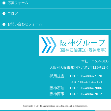
応募フォーム
ブログ
お問い合わせフォーム
本社：〒554-0033
大阪府大阪市此花区北港2丁目3番22号
採用担当
TEL：06-4804-2120
FAX：06-4804-2121
阪神石油
TEL：06-4804-2006
阪神商事
TEL：06-4804-2012
Copyright © 2018 hanshinsekiyu unso Co.,Ltd. All rights reserved.