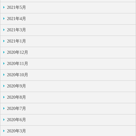
2021年5月
2021年4月
2021年3月
2021年1月
2020年12月
2020年11月
2020年10月
2020年9月
2020年8月
2020年7月
2020年6月
2020年3月