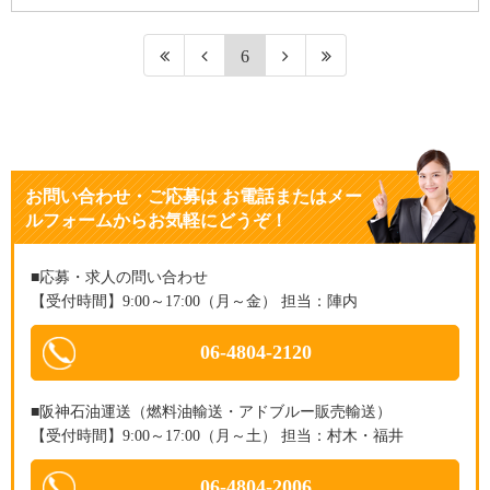
6
お問い合わせ・ご応募
は
お電話またはメー
ルフォームからお気軽にどうぞ！
■応募・求人の問い合わせ
【受付時間】9:00～17:00（月～金） 担当：陣内
06-4804-2120
■阪神石油運送（燃料油輸送・アドブルー販売輸送）
【受付時間】9:00～17:00（月～土） 担当：村木・福井
06-4804-2006