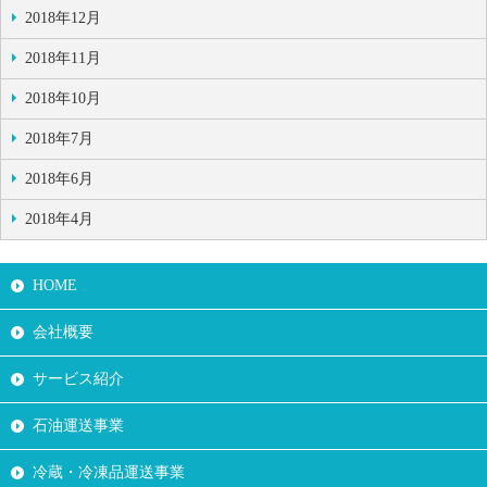
2018年12月
2018年11月
2018年10月
2018年7月
2018年6月
2018年4月
HOME
会社概要
サービス紹介
石油運送事業
冷蔵・冷凍品運送事業