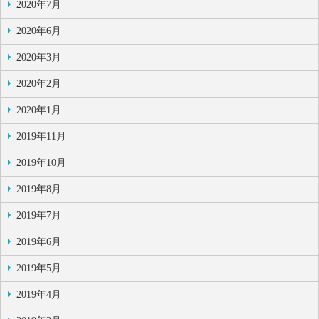
2020年7月
2020年6月
2020年3月
2020年2月
2020年1月
2019年11月
2019年10月
2019年8月
2019年7月
2019年6月
2019年5月
2019年4月