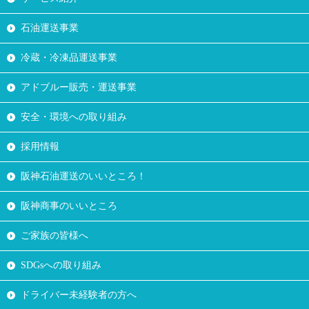
石油運送事業
冷蔵・冷凍品運送事業
アドブルー販売・運送事業
安全・環境への取り組み
採用情報
阪神石油運送のいいところ！
阪神商事のいいところ
ご家族の皆様へ
SDGsへの取り組み
ドライバー未経験者の方へ