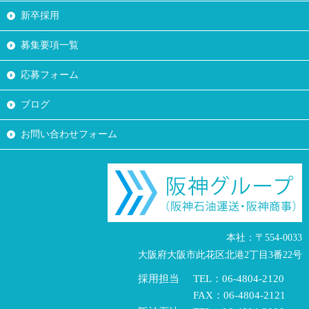
新卒採用
募集要項一覧
応募フォーム
ブログ
お問い合わせフォーム
本社：〒554-0033
大阪府大阪市此花区北港2丁目3番22号
採用担当
TEL：06-4804-2120
FAX：06-4804-2121