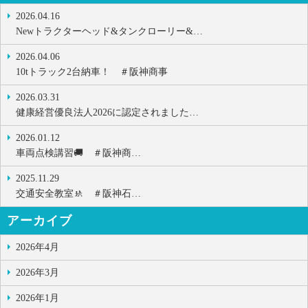
2026.04.16
Newトラクターヘッド&タンクローリー&…
2026.04.06
10tトラック2台納車！ ＃阪神商事
2026.03.31
健康経営優良法人2026に認定されました…
2026.01.12
車両点検講習🚚 ＃阪神商…
2025.11.29
交通安全教室🚸 ＃阪神石…
アーカイブ
2026年4月
2026年3月
2026年1月