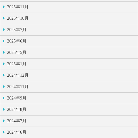
2025年11月
2025年10月
2025年7月
2025年6月
2025年5月
2025年1月
2024年12月
2024年11月
2024年9月
2024年8月
2024年7月
2024年6月