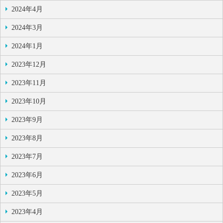
2024年4月
2024年3月
2024年1月
2023年12月
2023年11月
2023年10月
2023年9月
2023年8月
2023年7月
2023年6月
2023年5月
2023年4月