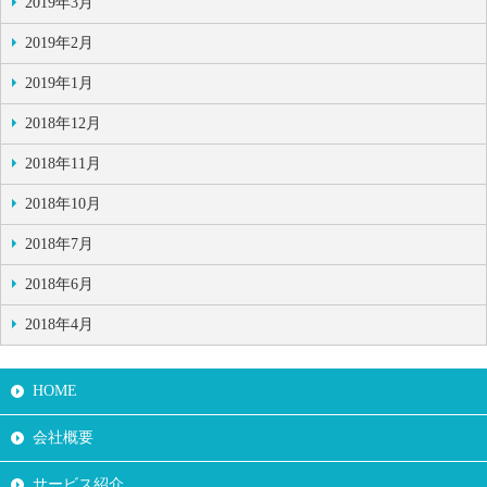
2019年3月
2019年2月
2019年1月
2018年12月
2018年11月
2018年10月
2018年7月
2018年6月
2018年4月
HOME
会社概要
サービス紹介