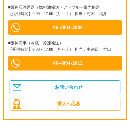
■阪神石油運送（燃料油輸送・アドブルー販売輸送）
【受付時間】9:00～17:00（月～土） 担当：村木・福井
06-4804-2006
■阪神商事（冷蔵・冷凍輸送）
【受付時間】9:00～17:00（月～土） 担当：中来田・竹口
06-4804-2012
お問い合わせ
求人へ応募