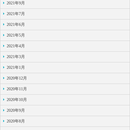
2021年9月
2021年7月
2021年6月
2021年5月
2021年4月
2021年3月
2021年1月
2020年12月
2020年11月
2020年10月
2020年9月
2020年8月