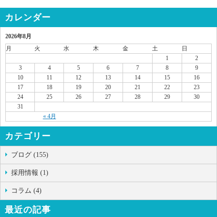
カレンダー
2026年8月
月
火
水
木
金
土
日
1
2
3
4
5
6
7
8
9
10
11
12
13
14
15
16
17
18
19
20
21
22
23
24
25
26
27
28
29
30
31
« 4月
カテゴリー
ブログ (155)
採用情報 (1)
コラム (4)
最近の記事