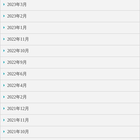
2023年3月
2023年2月
2023年1月
2022年11月
2022年10月
2022年9月
2022年6月
2022年4月
2022年2月
2021年12月
2021年11月
2021年10月