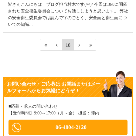
皆さんこんにちは！ブログ担当村木です(^^)/ 今回は10/8に開催
された安全衛生委員会についてお話ししようと思います。 弊社
の安全衛生委員会では読んで字のごとく、安全面と衛生面につ
いての知識...
18
お問い合わせ・ご応募
は
お電話またはメー
ルフォームからお気軽にどうぞ！
■応募・求人の問い合わせ
【受付時間】9:00～17:00（月～金） 担当：陣内
06-4804-2120