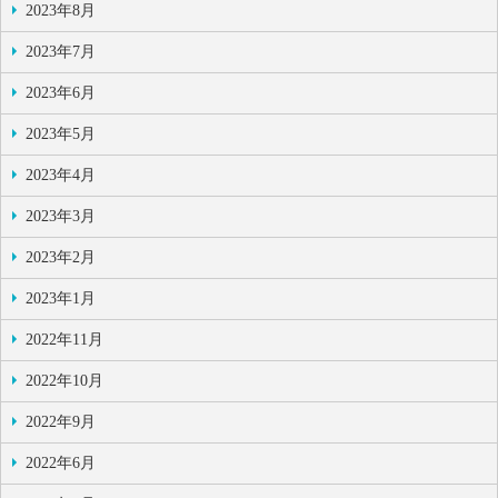
2023年8月
2023年7月
2023年6月
2023年5月
2023年4月
2023年3月
2023年2月
2023年1月
2022年11月
2022年10月
2022年9月
2022年6月