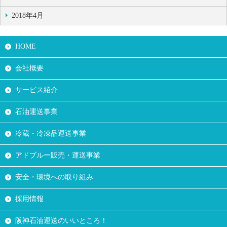
2018年4月
HOME
会社概要
サービス紹介
石油運送事業
冷蔵・冷凍品運送事業
アドブルー販売・運送事業
安全・環境への取り組み
採用情報
阪神石油運送のいいところ！