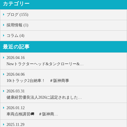
カテゴリー
ブログ (155)
採用情報 (1)
コラム (4)
最近の記事
2026.04.16
Newトラクターヘッド&タンクローリー&…
2026.04.06
10tトラック2台納車！ ＃阪神商事
2026.03.31
健康経営優良法人2026に認定されました…
2026.01.12
車両点検講習🚚 ＃阪神商…
2025.11.29