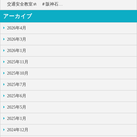
交通安全教室🚸 ＃阪神石…
アーカイブ
2026年4月
2026年3月
2026年1月
2025年11月
2025年10月
2025年7月
2025年6月
2025年5月
2025年1月
2024年12月