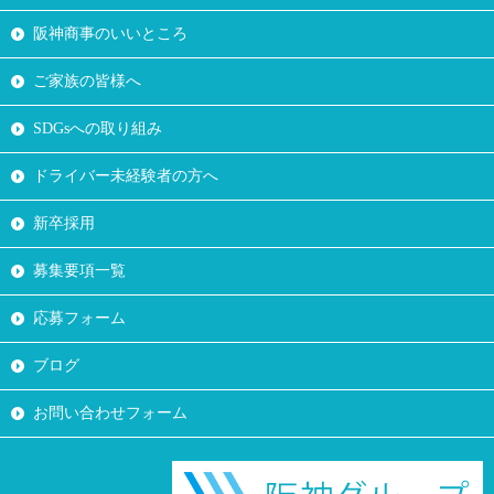
阪神商事のいいところ
ご家族の皆様へ
SDGsへの取り組み
ドライバー未経験者の方へ
新卒採用
募集要項一覧
応募フォーム
ブログ
お問い合わせフォーム