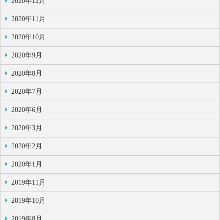
2020年12月
2020年11月
2020年10月
2020年9月
2020年8月
2020年7月
2020年6月
2020年3月
2020年2月
2020年1月
2019年11月
2019年10月
2019年8月