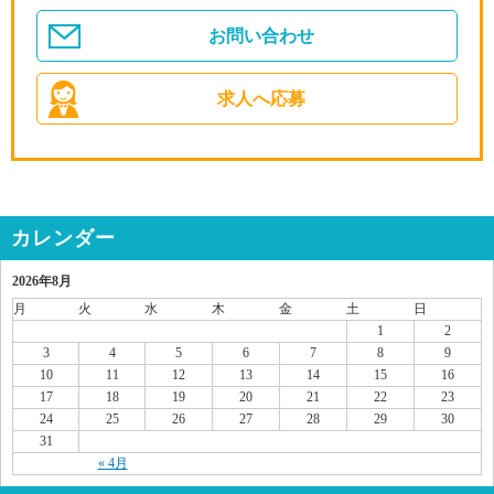
お問い合わせ
求人へ応募
カレンダー
2026年8月
月
火
水
木
金
土
日
1
2
3
4
5
6
7
8
9
10
11
12
13
14
15
16
17
18
19
20
21
22
23
24
25
26
27
28
29
30
31
« 4月