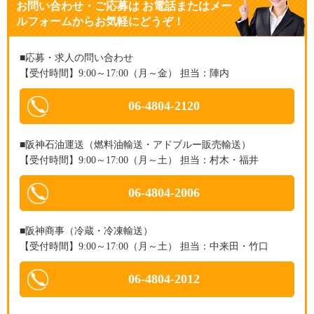
お問い合わせ・ご応募
は
お電話またはメー
ルフォームからお気軽にどうぞ！
■応募・求人の問い合わせ
【受付時間】9:00～17:00（月～金） 担当：陣内
06-4804-2120
■阪神石油運送（燃料油輸送・アドブルー販売輸送）
【受付時間】9:00～17:00（月～土） 担当：村木・福井
06-4804-2006
■阪神商事（冷蔵・冷凍輸送）
【受付時間】9:00～17:00（月～土） 担当：中来田・竹口
06-4804-2012