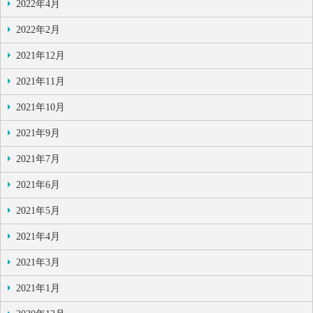
2022年4月
2022年2月
2021年12月
2021年11月
2021年10月
2021年9月
2021年7月
2021年6月
2021年5月
2021年4月
2021年3月
2021年1月