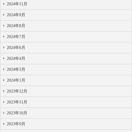
2024年11月
2024年9月
2024年8月
2024年7月
2024年6月
2024年4月
2024年3月
2024年1月
2023年12月
2023年11月
2023年10月
2023年9月