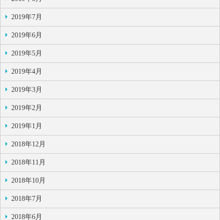
2019年7月
2019年6月
2019年5月
2019年4月
2019年3月
2019年2月
2019年1月
2018年12月
2018年11月
2018年10月
2018年7月
2018年6月