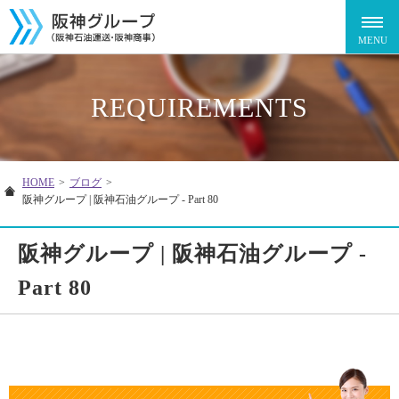
REQUIREMENTS
HOME
>
ブログ
>
阪神グループ | 阪神石油グループ - Part 80
阪神グループ | 阪神石油グループ -
Part 80