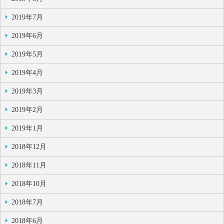
2019年7月
2019年6月
2019年5月
2019年4月
2019年3月
2019年2月
2019年1月
2018年12月
2018年11月
2018年10月
2018年7月
2018年6月