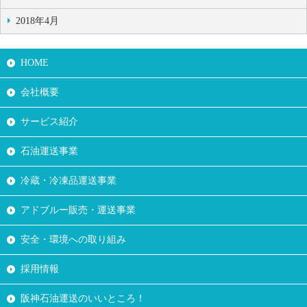
2018年4月
HOME
会社概要
サービス紹介
石油運送事業
冷蔵・冷凍品運送事業
アドブルー販売・運送事業
安全・環境への取り組み
採用情報
阪神石油運送のいいところ！