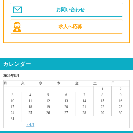
お問い合わせ
求人へ応募
カレンダー
2026年8月
月
火
水
木
金
土
日
1
2
3
4
5
6
7
8
9
10
11
12
13
14
15
16
17
18
19
20
21
22
23
24
25
26
27
28
29
30
31
« 4月