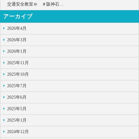
交通安全教室🚸 ＃阪神石…
アーカイブ
2026年4月
2026年3月
2026年1月
2025年11月
2025年10月
2025年7月
2025年6月
2025年5月
2025年1月
2024年12月