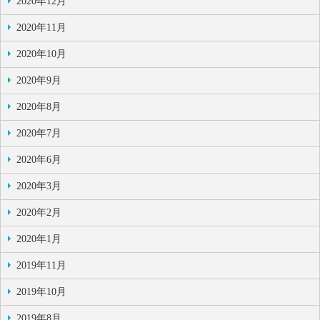
2020年12月
2020年11月
2020年10月
2020年9月
2020年8月
2020年7月
2020年6月
2020年3月
2020年2月
2020年1月
2019年11月
2019年10月
2019年8月