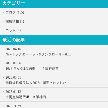
カテゴリー
ブログ (155)
採用情報 (1)
コラム (4)
最近の記事
2026.04.16
Newトラクターヘッド&タンクローリー&…
2026.04.06
10tトラック2台納車！ ＃阪神商事
2026.03.31
健康経営優良法人2026に認定されました…
2026.01.12
車両点検講習🚚 ＃阪神商…
2025.11.29