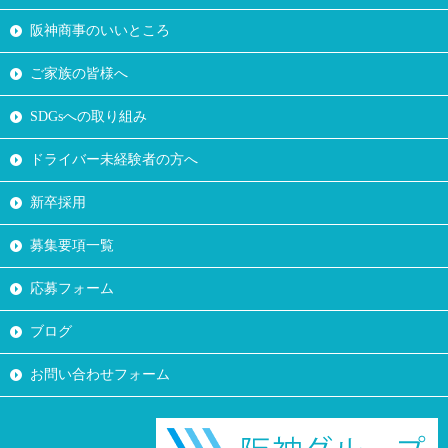
阪神商事のいいところ
ご家族の皆様へ
SDGsへの取り組み
ドライバー未経験者の方へ
新卒採用
募集要項一覧
応募フォーム
ブログ
お問い合わせフォーム