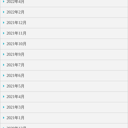
2022年4月
2022年2月
2021年12月
2021年11月
2021年10月
2021年9月
2021年7月
2021年6月
2021年5月
2021年4月
2021年3月
2021年1月