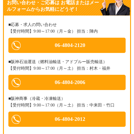
お問い合わせ・ご応募
は
お電話またはメー
ルフォームからお気軽にどうぞ！
■応募・求人の問い合わせ
【受付時間】9:00～17:00（月～金） 担当：陣内
06-4804-2120
■阪神石油運送（燃料油輸送・アドブルー販売輸送）
【受付時間】9:00～17:00（月～土） 担当：村木・福井
06-4804-2006
■阪神商事（冷蔵・冷凍輸送）
【受付時間】9:00～17:00（月～土） 担当：中来田・竹口
06-4804-2012