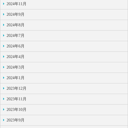
2024年11月
2024年9月
2024年8月
2024年7月
2024年6月
2024年4月
2024年3月
2024年1月
2023年12月
2023年11月
2023年10月
2023年9月