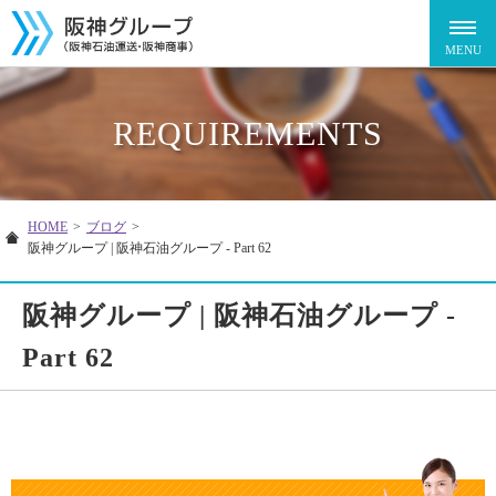
REQUIREMENTS
HOME
>
ブログ
>
阪神グループ | 阪神石油グループ - Part 62
阪神グループ | 阪神石油グループ -
Part 62