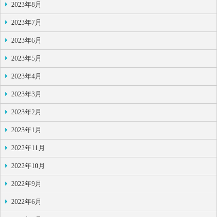
2023年8月
2023年7月
2023年6月
2023年5月
2023年4月
2023年3月
2023年2月
2023年1月
2022年11月
2022年10月
2022年9月
2022年6月