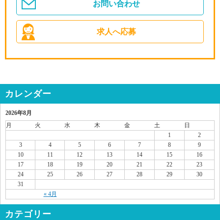
お問い合わせ
求人へ応募
カレンダー
2026年8月
月
火
水
木
金
土
日
1
2
3
4
5
6
7
8
9
10
11
12
13
14
15
16
17
18
19
20
21
22
23
24
25
26
27
28
29
30
31
« 4月
カテゴリー