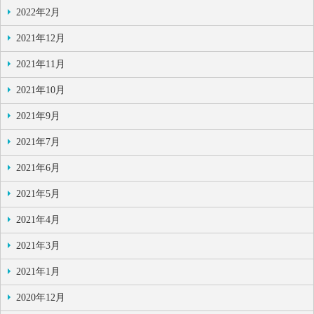
2022年2月
2021年12月
2021年11月
2021年10月
2021年9月
2021年7月
2021年6月
2021年5月
2021年4月
2021年3月
2021年1月
2020年12月