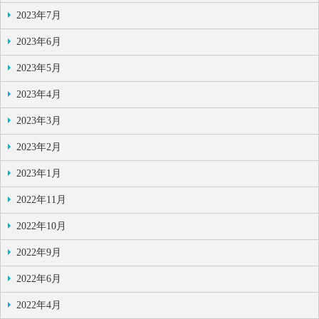
2023年7月
2023年6月
2023年5月
2023年4月
2023年3月
2023年2月
2023年1月
2022年11月
2022年10月
2022年9月
2022年6月
2022年4月