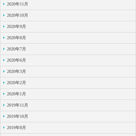
2020年11月
2020年10月
2020年9月
2020年8月
2020年7月
2020年6月
2020年3月
2020年2月
2020年1月
2019年11月
2019年10月
2019年8月