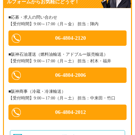
ルフォームからお気軽にどうぞ！
■応募・求人の問い合わせ
【受付時間】9:00～17:00（月～金） 担当：陣内
06-4804-2120
■阪神石油運送（燃料油輸送・アドブルー販売輸送）
【受付時間】9:00～17:00（月～土） 担当：村木・福井
06-4804-2006
■阪神商事（冷蔵・冷凍輸送）
【受付時間】9:00～17:00（月～土） 担当：中来田・竹口
06-4804-2012