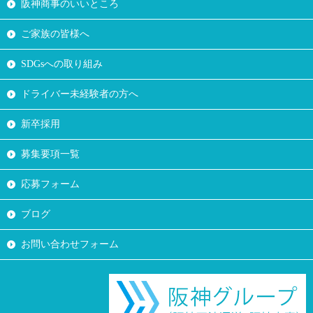
阪神商事のいいところ
ご家族の皆様へ
SDGsへの取り組み
ドライバー未経験者の方へ
新卒採用
募集要項一覧
応募フォーム
ブログ
お問い合わせフォーム