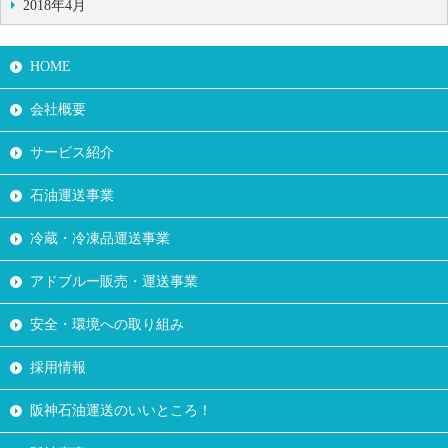
2018年4月
HOME
会社概要
サービス紹介
石油運送事業
冷蔵・冷凍品運送事業
アドブルー販売・運送事業
安全・環境への取り組み
採用情報
阪神石油運送のいいところ！