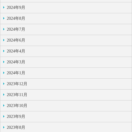
2024年9月
2024年8月
2024年7月
2024年6月
2024年4月
2024年3月
2024年1月
2023年12月
2023年11月
2023年10月
2023年9月
2023年8月