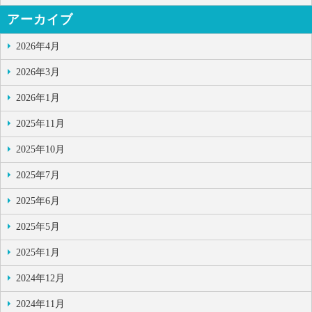
アーカイブ
2026年4月
2026年3月
2026年1月
2025年11月
2025年10月
2025年7月
2025年6月
2025年5月
2025年1月
2024年12月
2024年11月