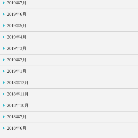
2019年7月
2019年6月
2019年5月
2019年4月
2019年3月
2019年2月
2019年1月
2018年12月
2018年11月
2018年10月
2018年7月
2018年6月