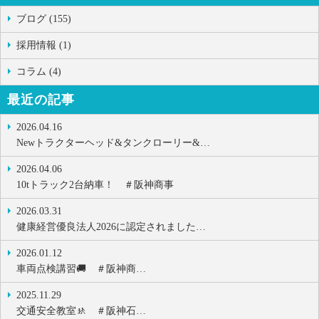
ブログ (155)
採用情報 (1)
コラム (4)
最近の記事
2026.04.16
Newトラクターヘッド&タンクローリー&…
2026.04.06
10tトラック2台納車！ ＃阪神商事
2026.03.31
健康経営優良法人2026に認定されました…
2026.01.12
車両点検講習🚚 ＃阪神商…
2025.11.29
交通安全教室🚸 ＃阪神石…