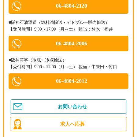
06-4804-2120
■阪神石油運送（燃料油輸送・アドブルー販売輸送）
【受付時間】9:00～17:00（月～土） 担当：村木・福井
06-4804-2006
■阪神商事（冷蔵・冷凍輸送）
【受付時間】9:00～17:00（月～土） 担当：中来田・竹口
06-4804-2012
お問い合わせ
求人へ応募