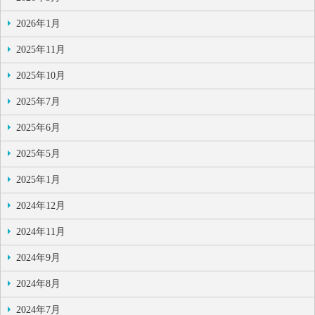
2026年1月
2025年11月
2025年10月
2025年7月
2025年6月
2025年5月
2025年1月
2024年12月
2024年11月
2024年9月
2024年8月
2024年7月