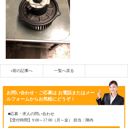
«前の記事へ
一覧へ戻る
お問い合わせ・ご応募
は
お電話またはメー
ルフォームからお気軽にどうぞ！
■応募・求人の問い合わせ
【受付時間】9:00～17:00（月～金） 担当：陣内