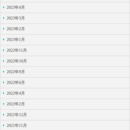
2023年4月
2023年3月
2023年2月
2023年1月
2022年11月
2022年10月
2022年9月
2022年6月
2022年4月
2022年2月
2021年12月
2021年11月