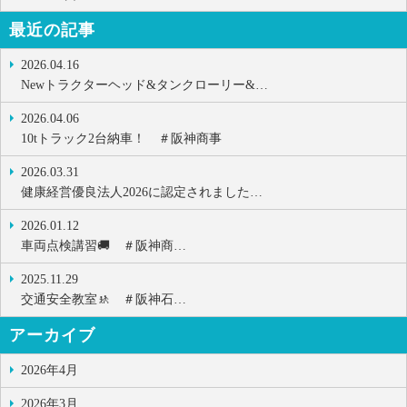
最近の記事
2026.04.16
Newトラクターヘッド&タンクローリー&…
2026.04.06
10tトラック2台納車！ ＃阪神商事
2026.03.31
健康経営優良法人2026に認定されました…
2026.01.12
車両点検講習🚚 ＃阪神商…
2025.11.29
交通安全教室🚸 ＃阪神石…
アーカイブ
2026年4月
2026年3月