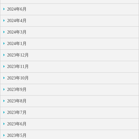
2024年6月
2024年4月
2024年3月
2024年1月
2023年12月
2023年11月
2023年10月
2023年9月
2023年8月
2023年7月
2023年6月
2023年5月