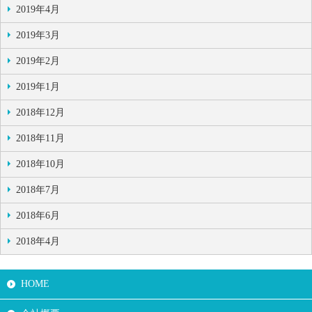
2019年4月
2019年3月
2019年2月
2019年1月
2018年12月
2018年11月
2018年10月
2018年7月
2018年6月
2018年4月
HOME