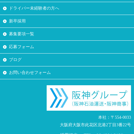
ドライバー未経験者の方へ
新卒採用
募集要項一覧
応募フォーム
ブログ
お問い合わせフォーム
本社：〒554-0033
大阪府大阪市此花区北港2丁目3番22号