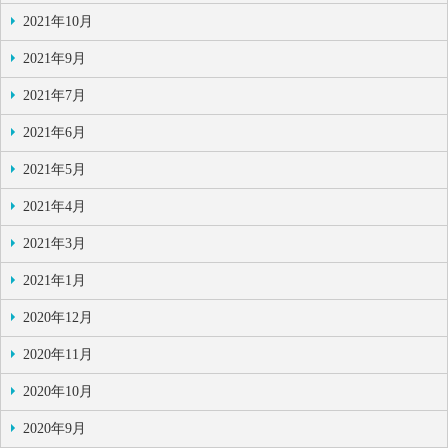
2021年10月
2021年9月
2021年7月
2021年6月
2021年5月
2021年4月
2021年3月
2021年1月
2020年12月
2020年11月
2020年10月
2020年9月