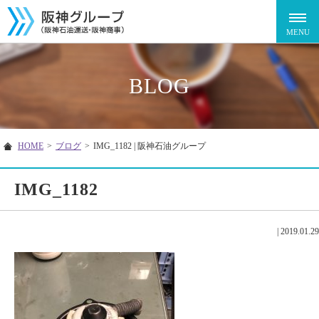
BLOG
HOME
>
ブログ
>
IMG_1182 | 阪神石油グループ
IMG_1182
|
2019.01.29