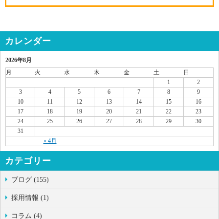
カレンダー
2026年8月
月
火
水
木
金
土
日
1
2
3
4
5
6
7
8
9
10
11
12
13
14
15
16
17
18
19
20
21
22
23
24
25
26
27
28
29
30
31
« 4月
カテゴリー
ブログ (155)
採用情報 (1)
コラム (4)