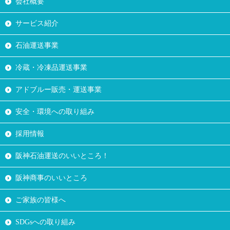
会社概要
サービス紹介
石油運送事業
冷蔵・冷凍品運送事業
アドブルー販売・運送事業
安全・環境への取り組み
採用情報
阪神石油運送のいいところ！
阪神商事のいいところ
ご家族の皆様へ
SDGsへの取り組み