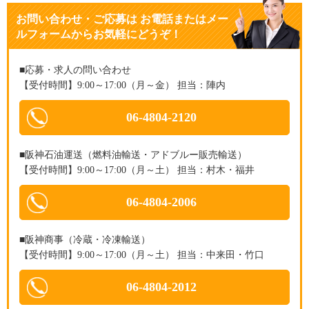
お問い合わせ・ご応募
は
お電話またはメー
ルフォームからお気軽にどうぞ！
■応募・求人の問い合わせ
【受付時間】9:00～17:00（月～金） 担当：陣内
06-4804-2120
■阪神石油運送（燃料油輸送・アドブルー販売輸送）
【受付時間】9:00～17:00（月～土） 担当：村木・福井
06-4804-2006
■阪神商事（冷蔵・冷凍輸送）
【受付時間】9:00～17:00（月～土） 担当：中来田・竹口
06-4804-2012