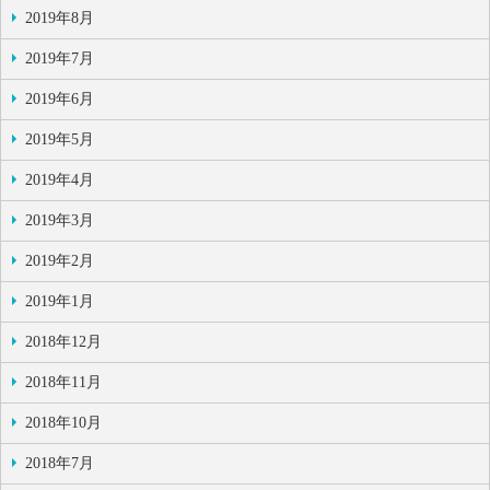
2019年8月
2019年7月
2019年6月
2019年5月
2019年4月
2019年3月
2019年2月
2019年1月
2018年12月
2018年11月
2018年10月
2018年7月