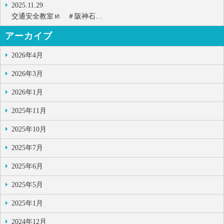
2025.11.29
交通安全教室🚸 ＃阪神石…
アーカイブ
2026年4月
2026年3月
2026年1月
2025年11月
2025年10月
2025年7月
2025年6月
2025年5月
2025年1月
2024年12月