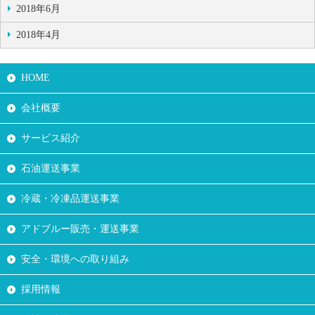
2018年6月
2018年4月
HOME
会社概要
サービス紹介
石油運送事業
冷蔵・冷凍品運送事業
アドブルー販売・運送事業
安全・環境への取り組み
採用情報