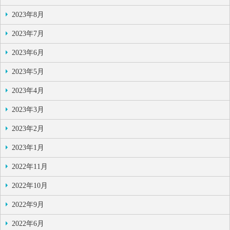
2023年8月
2023年7月
2023年6月
2023年5月
2023年4月
2023年3月
2023年2月
2023年1月
2022年11月
2022年10月
2022年9月
2022年6月