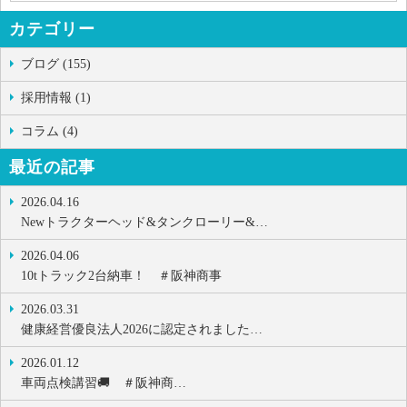
カテゴリー
ブログ (155)
採用情報 (1)
コラム (4)
最近の記事
2026.04.16
Newトラクターヘッド&タンクローリー&…
2026.04.06
10tトラック2台納車！ ＃阪神商事
2026.03.31
健康経営優良法人2026に認定されました…
2026.01.12
車両点検講習🚚 ＃阪神商…