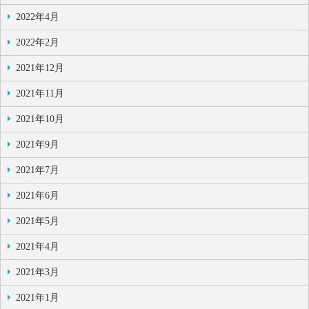
2022年4月
2022年2月
2021年12月
2021年11月
2021年10月
2021年9月
2021年7月
2021年6月
2021年5月
2021年4月
2021年3月
2021年1月