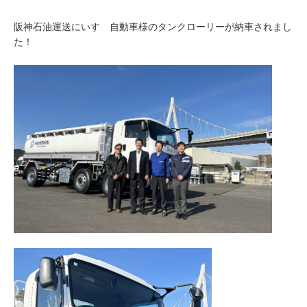
阪神石油運送にいすゞ自動車様のタンクローリーが納車されまし
た！