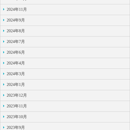
2024年11月
2024年9月
2024年8月
2024年7月
2024年6月
2024年4月
2024年3月
2024年1月
2023年12月
2023年11月
2023年10月
2023年9月