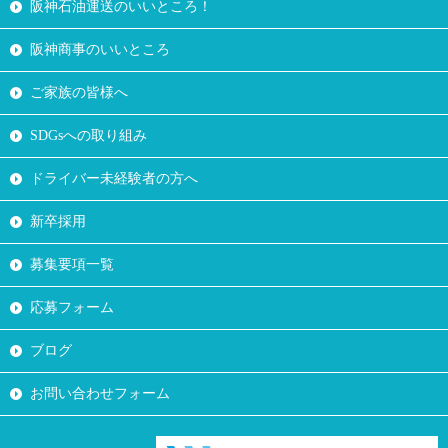
阪神石油運送のいいところ！
阪神商事のいいところ
ご家族の皆様へ
SDGsへの取り組み
ドライバー未経験者の方へ
新卒採用
募集要項一覧
応募フォーム
ブログ
お問い合わせフォーム