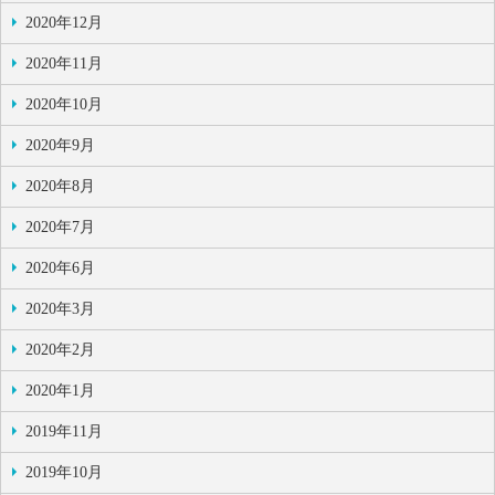
2020年12月
2020年11月
2020年10月
2020年9月
2020年8月
2020年7月
2020年6月
2020年3月
2020年2月
2020年1月
2019年11月
2019年10月