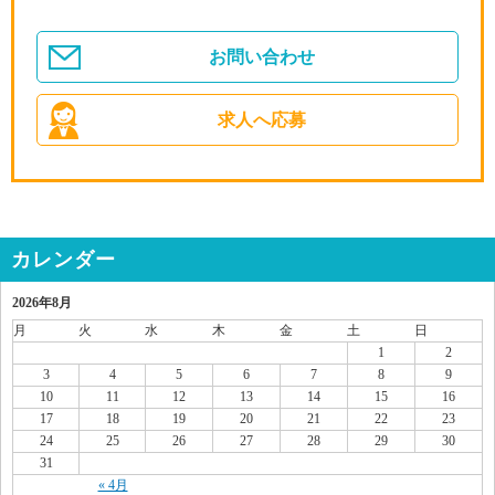
お問い合わせ
求人へ応募
カレンダー
2026年8月
月
火
水
木
金
土
日
1
2
3
4
5
6
7
8
9
10
11
12
13
14
15
16
17
18
19
20
21
22
23
24
25
26
27
28
29
30
31
« 4月