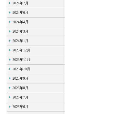
2024年7月
2024年6月
2024年4月
2024年3月
2024年1月
2023年12月
2023年11月
2023年10月
2023年9月
2023年8月
2023年7月
2023年6月