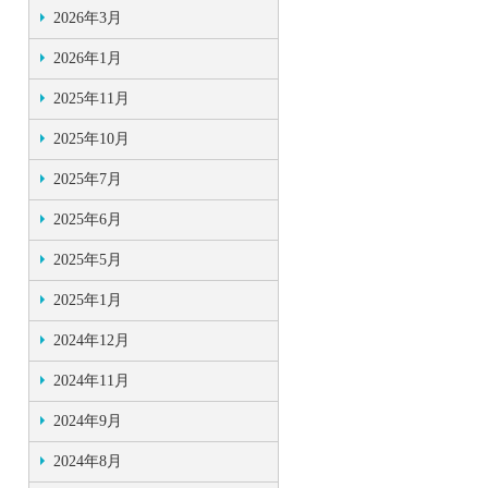
2026年3月
2026年1月
2025年11月
2025年10月
2025年7月
2025年6月
2025年5月
2025年1月
2024年12月
2024年11月
2024年9月
2024年8月