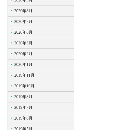
2020年9月
2020年8月
2020年7月
2020年6月
2020年3月
2020年2月
2020年1月
2019年11月
2019年10月
2019年8月
2019年7月
2019年6月
2019年5月