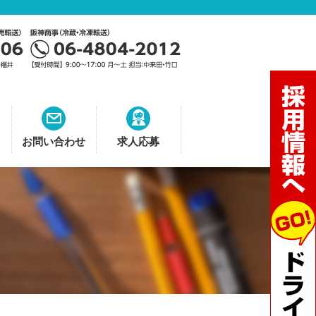
お問い合わせ
求人応募