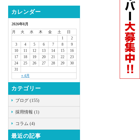
カレンダー
2026年8月
月
火
水
木
金
土
日
1
2
3
4
5
6
7
8
9
10
11
12
13
14
15
16
17
18
19
20
21
22
23
24
25
26
27
28
29
30
31
« 4月
カテゴリー
ブログ (155)
採用情報 (1)
コラム (4)
最近の記事