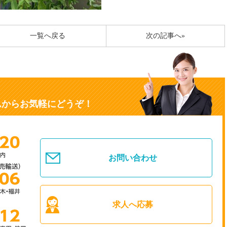
一覧へ戻る
次の記事へ»
ムからお気軽にどうぞ！
お問い合わせ
求人へ応募