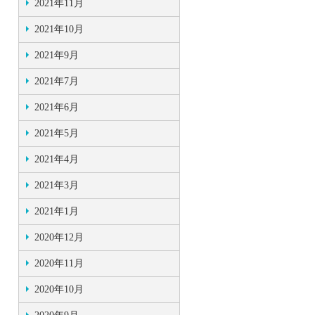
2021年11月
2021年10月
2021年9月
2021年7月
2021年6月
2021年5月
2021年4月
2021年3月
2021年1月
2020年12月
2020年11月
2020年10月