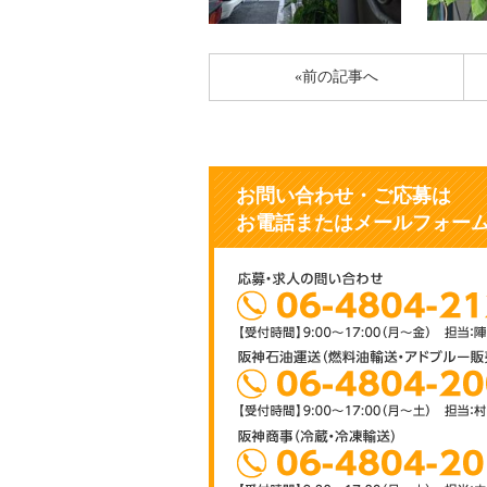
«前の記事へ
お問い合わせ・ご応募
は
お電話またはメールフォー