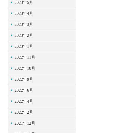
2023年5月
2023年4月
2023年3月
2023年2月
2023年1月
2022年11月
2022年10月
2022年9月
2022年6月
2022年4月
2022年2月
2021年12月