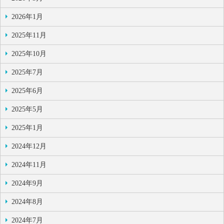
2026年1月
2025年11月
2025年10月
2025年7月
2025年6月
2025年5月
2025年1月
2024年12月
2024年11月
2024年9月
2024年8月
2024年7月