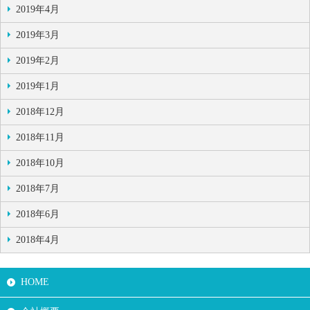
2019年4月
2019年3月
2019年2月
2019年1月
2018年12月
2018年11月
2018年10月
2018年7月
2018年6月
2018年4月
HOME