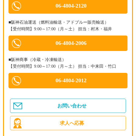
06-4804-2120
■阪神石油運送（燃料油輸送・アドブルー販売輸送）
【受付時間】9:00～17:00（月～土） 担当：村木・福井
06-4804-2006
■阪神商事（冷蔵・冷凍輸送）
【受付時間】9:00～17:00（月～土） 担当：中来田・竹口
06-4804-2012
お問い合わせ
求人へ応募