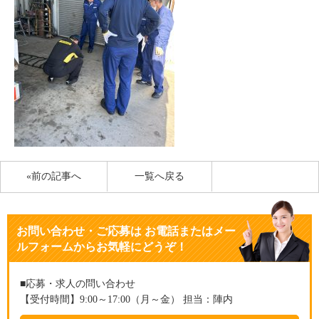
«前の記事へ
一覧へ戻る
お問い合わせ・ご応募
は
お電話またはメー
ルフォームからお気軽にどうぞ！
■応募・求人の問い合わせ
【受付時間】9:00～17:00（月～金） 担当：陣内