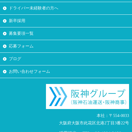
ドライバー未経験者の方へ
新卒採用
募集要項一覧
応募フォーム
ブログ
お問い合わせフォーム
本社：〒554-0033
大阪府大阪市此花区北港2丁目3番22号