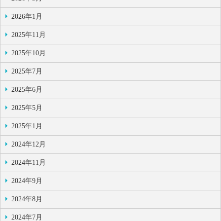
2026年1月
2025年11月
2025年10月
2025年7月
2025年6月
2025年5月
2025年1月
2024年12月
2024年11月
2024年9月
2024年8月
2024年7月