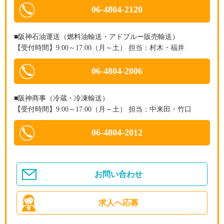
06-4804-2120
■阪神石油運送（燃料油輸送・アドブルー販売輸送）
【受付時間】9:00～17:00（月～土） 担当：村木・福井
06-4804-2006
■阪神商事（冷蔵・冷凍輸送）
【受付時間】9:00～17:00（月～土） 担当：中来田・竹口
06-4804-2012
お問い合わせ
求人へ応募