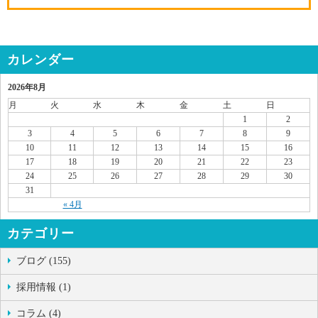
カレンダー
2026年8月
月
火
水
木
金
土
日
1
2
3
4
5
6
7
8
9
10
11
12
13
14
15
16
17
18
19
20
21
22
23
24
25
26
27
28
29
30
31
« 4月
カテゴリー
ブログ (155)
採用情報 (1)
コラム (4)