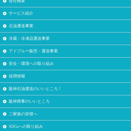
会社概要
サービス紹介
石油運送事業
冷蔵・冷凍品運送事業
アドブルー販売・運送事業
安全・環境への取り組み
採用情報
阪神石油運送のいいところ！
阪神商事のいいところ
ご家族の皆様へ
SDGsへの取り組み