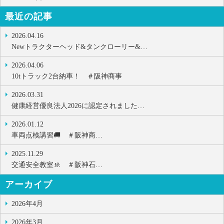
最近の記事
2026.04.16
Newトラクターヘッド&タンクローリー&…
2026.04.06
10tトラック2台納車！ ＃阪神商事
2026.03.31
健康経営優良法人2026に認定されました…
2026.01.12
車両点検講習🚚 ＃阪神商…
2025.11.29
交通安全教室🚸 ＃阪神石…
アーカイブ
2026年4月
2026年3月