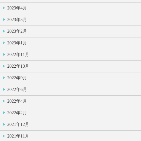
2023年4月
2023年3月
2023年2月
2023年1月
2022年11月
2022年10月
2022年9月
2022年6月
2022年4月
2022年2月
2021年12月
2021年11月