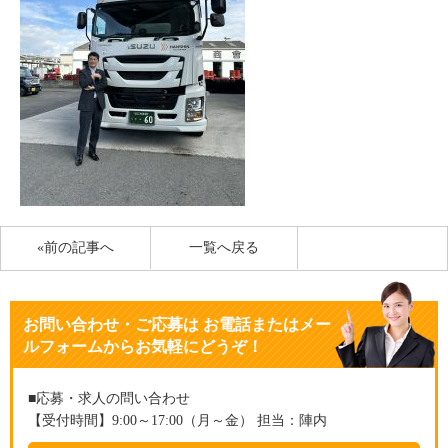
«前の記事へ
一覧へ戻る
お問い合わせ・ご応募
は
お電話またはメー
ルフォームからお気軽にどうぞ！
■応募・求人の問い合わせ
【受付時間】9:00～17:00（月～金） 担当：陣内