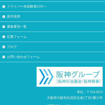
ドライバー未経験者の方へ
新卒採用
募集要項一覧
応募フォーム
ブログ
お問い合わせフォーム
本社：〒554-0033
大阪府大阪市此花区北港2丁目3番22号