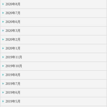
2020年8月
2020年7月
2020年6月
2020年3月
2020年2月
2020年1月
2019年11月
2019年10月
2019年8月
2019年7月
2019年6月
2019年5月