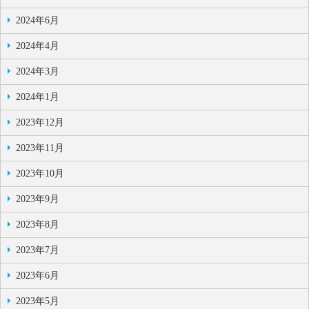
2024年6月
2024年4月
2024年3月
2024年1月
2023年12月
2023年11月
2023年10月
2023年9月
2023年8月
2023年7月
2023年6月
2023年5月