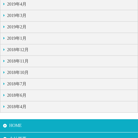
2019年4月
2019年3月
2019年2月
2019年1月
2018年12月
2018年11月
2018年10月
2018年7月
2018年6月
2018年4月
HOME