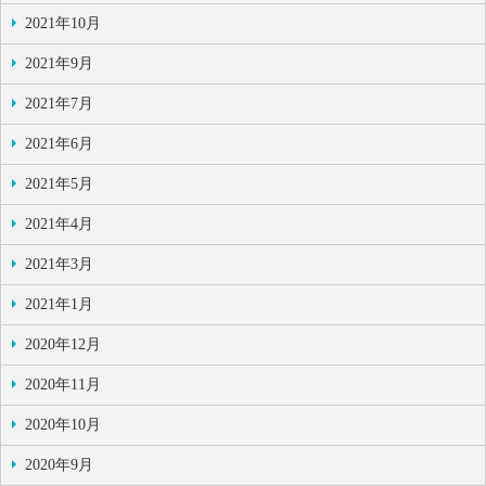
2021年10月
2021年9月
2021年7月
2021年6月
2021年5月
2021年4月
2021年3月
2021年1月
2020年12月
2020年11月
2020年10月
2020年9月