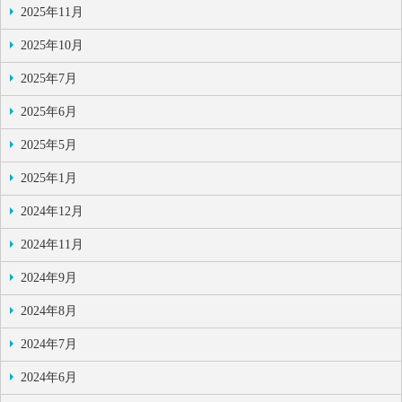
2025年11月
2025年10月
2025年7月
2025年6月
2025年5月
2025年1月
2024年12月
2024年11月
2024年9月
2024年8月
2024年7月
2024年6月