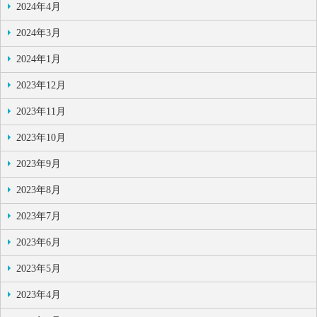
2024年4月
2024年3月
2024年1月
2023年12月
2023年11月
2023年10月
2023年9月
2023年8月
2023年7月
2023年6月
2023年5月
2023年4月