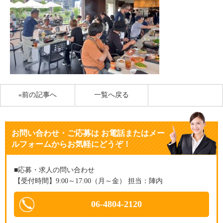
«前の記事へ
一覧へ戻る
お問い合わせ・ご応募
は
お電話またはメー
ルフォームからお気軽にどうぞ！
■応募・求人の問い合わせ
【受付時間】9:00～17:00（月～金） 担当：陣内
06-4804-2120