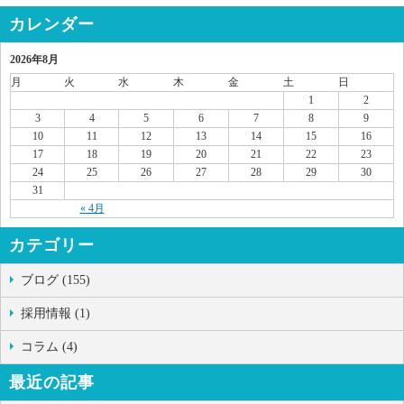
カレンダー
2026年8月
月
火
水
木
金
土
日
1
2
3
4
5
6
7
8
9
10
11
12
13
14
15
16
17
18
19
20
21
22
23
24
25
26
27
28
29
30
31
« 4月
カテゴリー
ブログ (155)
採用情報 (1)
コラム (4)
最近の記事