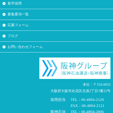
新卒採用
募集要項一覧
応募フォーム
ブログ
お問い合わせフォーム
本社：〒554-0033
大阪府大阪市此花区北港2丁目3番22号
採用担当
TEL：06-4804-2120
FAX：06-4804-2121
阪神石油
TEL：06-4804-2006