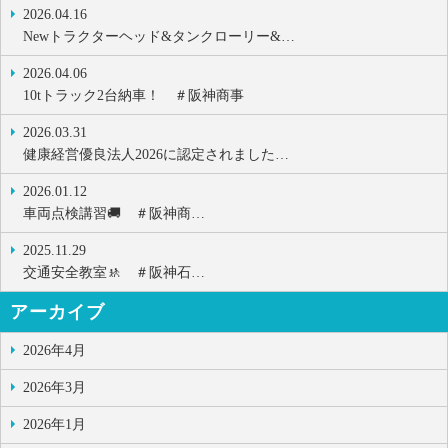
2026.04.16
Newトラクターヘッド&タンクローリー&…
2026.04.06
10tトラック2台納車！ ＃阪神商事
2026.03.31
健康経営優良法人2026に認定されました…
2026.01.12
車両点検講習🚚 ＃阪神商…
2025.11.29
交通安全教室🚸 ＃阪神石…
アーカイブ
2026年4月
2026年3月
2026年1月