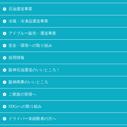
石油運送事業
冷蔵・冷凍品運送事業
アドブルー販売・運送事業
安全・環境への取り組み
採用情報
阪神石油運送のいいところ！
阪神商事のいいところ
ご家族の皆様へ
SDGsへの取り組み
ドライバー未経験者の方へ