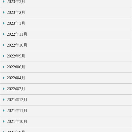
2023年3月
2023年2月
2023年1月
2022年11月
2022年10月
2022年9月
2022年6月
2022年4月
2022年2月
2021年12月
2021年11月
2021年10月