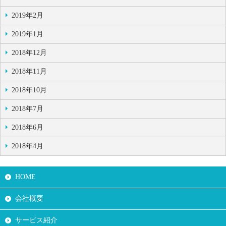
2019年2月
2019年1月
2018年12月
2018年11月
2018年10月
2018年7月
2018年6月
2018年4月
HOME
会社概要
サービス紹介