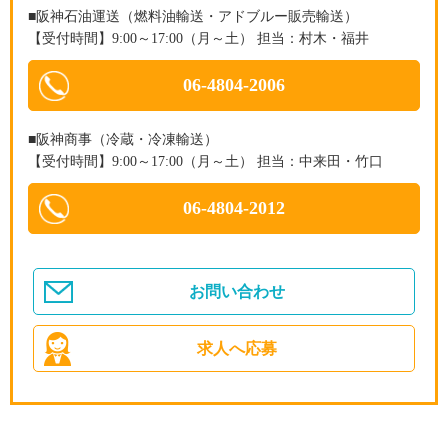
■阪神石油運送（燃料油輸送・アドブルー販売輸送）
【受付時間】9:00～17:00（月～土） 担当：村木・福井
06-4804-2006
■阪神商事（冷蔵・冷凍輸送）
【受付時間】9:00～17:00（月～土） 担当：中来田・竹口
06-4804-2012
お問い合わせ
求人へ応募