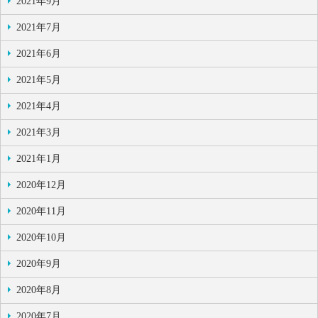
2021年9月
2021年7月
2021年6月
2021年5月
2021年4月
2021年3月
2021年1月
2020年12月
2020年11月
2020年10月
2020年9月
2020年8月
2020年7月