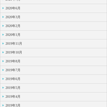
2020年6月
2020年3月
2020年2月
2020年1月
2019年11月
2019年10月
2019年8月
2019年7月
2019年6月
2019年5月
2019年4月
2019年3月