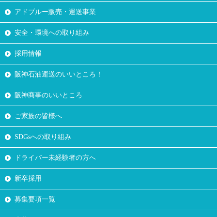
アドブルー販売・運送事業
安全・環境への取り組み
採用情報
阪神石油運送のいいところ！
阪神商事のいいところ
ご家族の皆様へ
SDGsへの取り組み
ドライバー未経験者の方へ
新卒採用
募集要項一覧