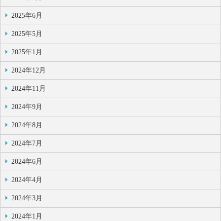
2025年6月
2025年5月
2025年1月
2024年12月
2024年11月
2024年9月
2024年8月
2024年7月
2024年6月
2024年4月
2024年3月
2024年1月