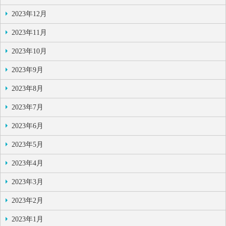
2023年12月
2023年11月
2023年10月
2023年9月
2023年8月
2023年7月
2023年6月
2023年5月
2023年4月
2023年3月
2023年2月
2023年1月