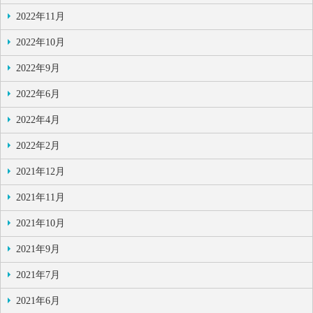
2022年11月
2022年10月
2022年9月
2022年6月
2022年4月
2022年2月
2021年12月
2021年11月
2021年10月
2021年9月
2021年7月
2021年6月