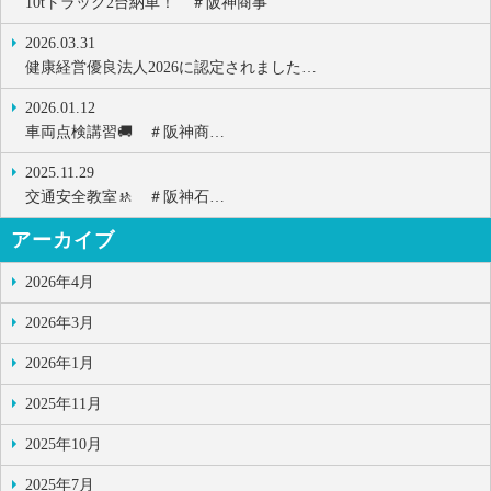
10tトラック2台納車！ ＃阪神商事
2026.03.31
健康経営優良法人2026に認定されました…
2026.01.12
車両点検講習🚚 ＃阪神商…
2025.11.29
交通安全教室🚸 ＃阪神石…
アーカイブ
2026年4月
2026年3月
2026年1月
2025年11月
2025年10月
2025年7月