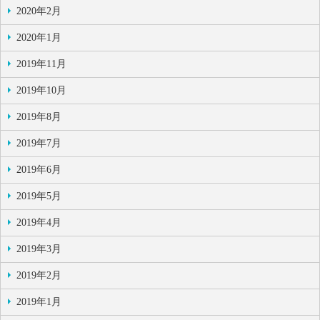
2020年2月
2020年1月
2019年11月
2019年10月
2019年8月
2019年7月
2019年6月
2019年5月
2019年4月
2019年3月
2019年2月
2019年1月