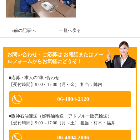
«前の記事へ
一覧へ戻る
お問い合わせ・ご応募
は
お電話またはメー
ルフォームからお気軽にどうぞ！
■応募・求人の問い合わせ
【受付時間】9:00～17:00（月～金） 担当：陣内
06-4804-2120
■阪神石油運送（燃料油輸送・アドブルー販売輸送）
【受付時間】9:00～17:00（月～土） 担当：村木・福井
06-4804-2006