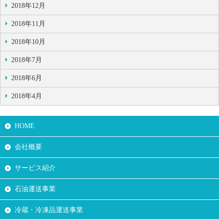
2018年12月
2018年11月
2018年10月
2018年7月
2018年6月
2018年4月
HOME
会社概要
サービス紹介
石油運送事業
冷蔵・冷凍品運送事業