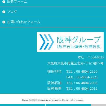
応募フォーム
ブログ
お問い合わせフォーム
本社：〒554-0033
大阪府大阪市此花区北港2丁目3番22号
採用担当
TEL：06-4804-2120
FAX：06-4804-2121
阪神石油
TEL：06-4804-2006
阪神商事
TEL：06-4804-2012
Copyright © 2018 hanshinsekiyu unso Co.,Ltd. All rights reserved.