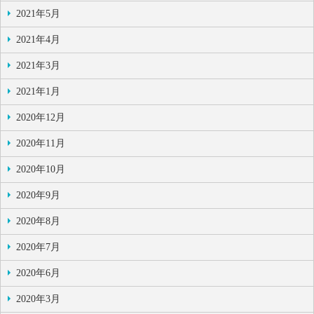
2021年5月
2021年4月
2021年3月
2021年1月
2020年12月
2020年11月
2020年10月
2020年9月
2020年8月
2020年7月
2020年6月
2020年3月