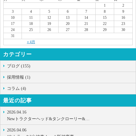
1
2
3
4
5
6
7
8
9
10
11
12
13
14
15
16
17
18
19
20
21
22
23
24
25
26
27
28
29
30
31
« 4月
カテゴリー
ブログ (155)
採用情報 (1)
コラム (4)
最近の記事
2026.04.16
Newトラクターヘッド&タンクローリー&…
2026.04.06