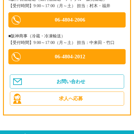
【受付時間】9:00～17:00（月～土） 担当：村木・福井
06-4804-2006
■阪神商事（冷蔵・冷凍輸送）
【受付時間】9:00～17:00（月～土） 担当：中来田・竹口
06-4804-2012
お問い合わせ
求人へ応募