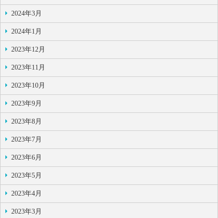
2024年3月
2024年1月
2023年12月
2023年11月
2023年10月
2023年9月
2023年8月
2023年7月
2023年6月
2023年5月
2023年4月
2023年3月