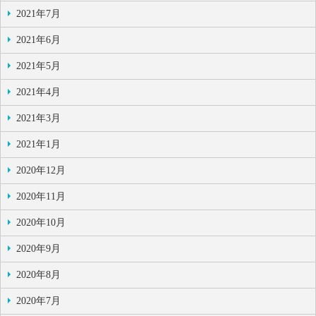
2021年7月
2021年6月
2021年5月
2021年4月
2021年3月
2021年1月
2020年12月
2020年11月
2020年10月
2020年9月
2020年8月
2020年7月