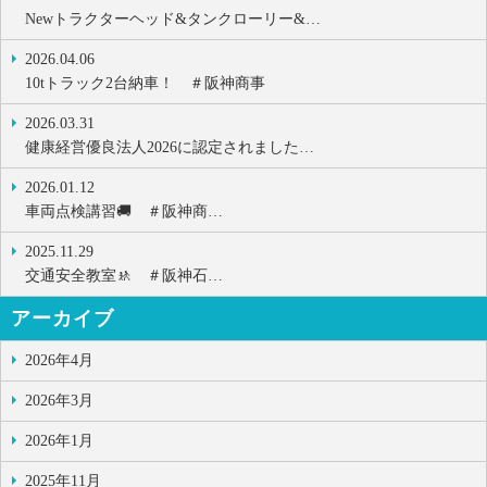
Newトラクターヘッド&タンクローリー&…
2026.04.06
10tトラック2台納車！ ＃阪神商事
2026.03.31
健康経営優良法人2026に認定されました…
2026.01.12
車両点検講習🚚 ＃阪神商…
2025.11.29
交通安全教室🚸 ＃阪神石…
アーカイブ
2026年4月
2026年3月
2026年1月
2025年11月