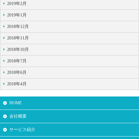
2019年2月
2019年1月
2018年12月
2018年11月
2018年10月
2018年7月
2018年6月
2018年4月
HOME
会社概要
サービス紹介