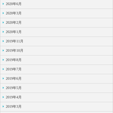
2020年6月
2020年3月
2020年2月
2020年1月
2019年11月
2019年10月
2019年8月
2019年7月
2019年6月
2019年5月
2019年4月
2019年3月