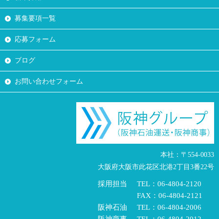
募集要項一覧
応募フォーム
ブログ
お問い合わせフォーム
本社：〒554-0033
大阪府大阪市此花区北港2丁目3番22号
採用担当
TEL：06-4804-2120
FAX：06-4804-2121
阪神石油
TEL：06-4804-2006
阪神商事
TEL：06-4804-2012