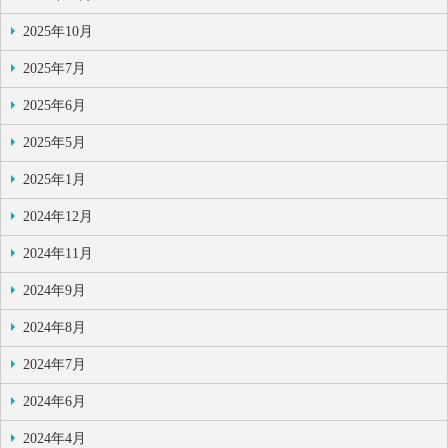
2025年10月
2025年7月
2025年6月
2025年5月
2025年1月
2024年12月
2024年11月
2024年9月
2024年8月
2024年7月
2024年6月
2024年4月