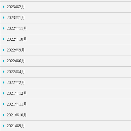
2023年2月
2023年1月
2022年11月
2022年10月
2022年9月
2022年6月
2022年4月
2022年2月
2021年12月
2021年11月
2021年10月
2021年9月