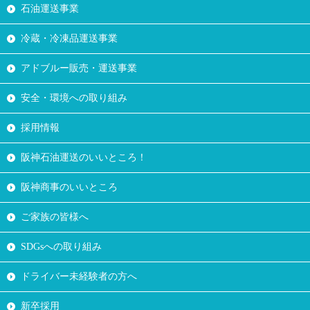
石油運送事業
冷蔵・冷凍品運送事業
アドブルー販売・運送事業
安全・環境への取り組み
採用情報
阪神石油運送のいいところ！
阪神商事のいいところ
ご家族の皆様へ
SDGsへの取り組み
ドライバー未経験者の方へ
新卒採用