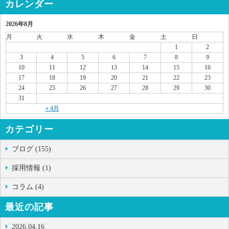
カレンダー
2026年8月
月
火
水
木
金
土
日
1
2
3
4
5
6
7
8
9
10
11
12
13
14
15
16
17
18
19
20
21
22
23
24
25
26
27
28
29
30
31
« 4月
カテゴリー
ブログ (155)
採用情報 (1)
コラム (4)
最近の記事
2026.04.16