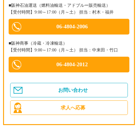
■阪神石油運送（燃料油輸送・アドブルー販売輸送）
【受付時間】9:00～17:00（月～土） 担当：村木・福井
06-4804-2006
■阪神商事（冷蔵・冷凍輸送）
【受付時間】9:00～17:00（月～土） 担当：中来田・竹口
06-4804-2012
お問い合わせ
求人へ応募