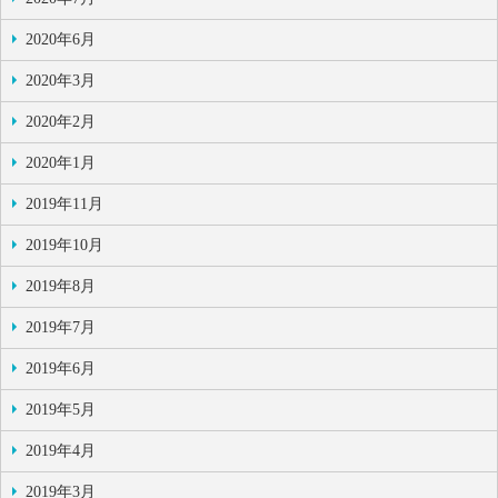
2020年6月
2020年3月
2020年2月
2020年1月
2019年11月
2019年10月
2019年8月
2019年7月
2019年6月
2019年5月
2019年4月
2019年3月