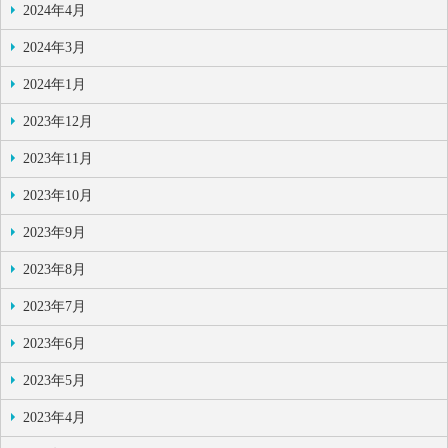
2024年4月
2024年3月
2024年1月
2023年12月
2023年11月
2023年10月
2023年9月
2023年8月
2023年7月
2023年6月
2023年5月
2023年4月