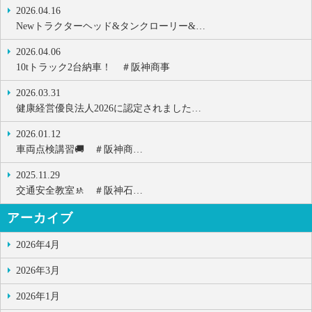
2026.04.16
Newトラクターヘッド&タンクローリー&…
2026.04.06
10tトラック2台納車！ ＃阪神商事
2026.03.31
健康経営優良法人2026に認定されました…
2026.01.12
車両点検講習🚚 ＃阪神商…
2025.11.29
交通安全教室🚸 ＃阪神石…
アーカイブ
2026年4月
2026年3月
2026年1月