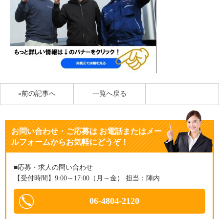
«前の記事へ
一覧へ戻る
お問い合わせ・ご応募
は
お電話またはメー
ルフォームからお気軽にどうぞ！
■応募・求人の問い合わせ
【受付時間】9:00～17:00（月～金） 担当：陣内
06-4804-2120