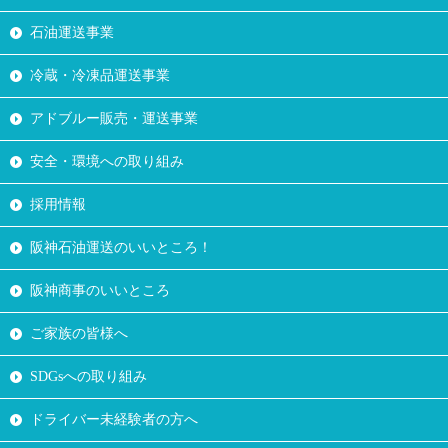
石油運送事業
冷蔵・冷凍品運送事業
アドブルー販売・運送事業
安全・環境への取り組み
採用情報
阪神石油運送のいいところ！
阪神商事のいいところ
ご家族の皆様へ
SDGsへの取り組み
ドライバー未経験者の方へ