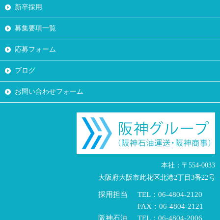
新卒採用
募集要項一覧
応募フォーム
ブログ
お問い合わせフォーム
本社：〒554-0033
大阪府大阪市此花区北港2丁目3番22号
採用担当
TEL：06-4804-2120
FAX：06-4804-2121
阪神石油
TEL：06-4804-2006