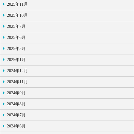
2025年11月
2025年10月
2025年7月
2025年6月
2025年5月
2025年1月
2024年12月
2024年11月
2024年9月
2024年8月
2024年7月
2024年6月