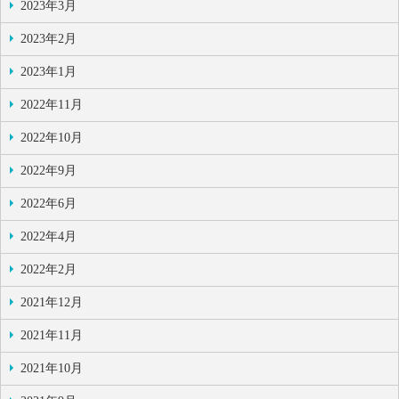
2023年3月
2023年2月
2023年1月
2022年11月
2022年10月
2022年9月
2022年6月
2022年4月
2022年2月
2021年12月
2021年11月
2021年10月