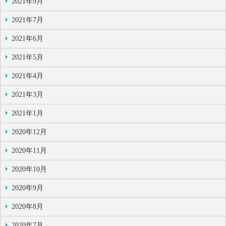
2021年9月
2021年7月
2021年6月
2021年5月
2021年4月
2021年3月
2021年1月
2020年12月
2020年11月
2020年10月
2020年9月
2020年8月
2020年7月