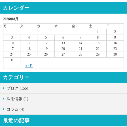
カレンダー
2026年8月
月
火
水
木
金
土
日
1
2
3
4
5
6
7
8
9
10
11
12
13
14
15
16
17
18
19
20
21
22
23
24
25
26
27
28
29
30
31
« 4月
カテゴリー
ブログ (155)
採用情報 (1)
コラム (4)
最近の記事