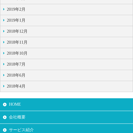
2019年2月
2019年1月
2018年12月
2018年11月
2018年10月
2018年7月
2018年6月
2018年4月
HOME
会社概要
サービス紹介