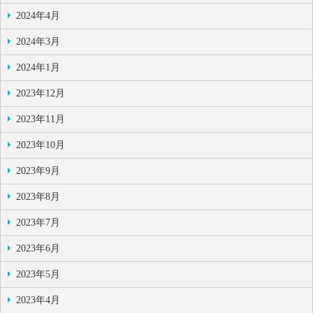
2024年4月
2024年3月
2024年1月
2023年12月
2023年11月
2023年10月
2023年9月
2023年8月
2023年7月
2023年6月
2023年5月
2023年4月