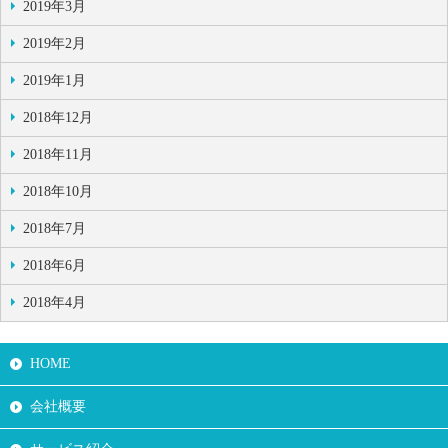
2019年3月
2019年2月
2019年1月
2018年12月
2018年11月
2018年10月
2018年7月
2018年6月
2018年4月
HOME
会社概要