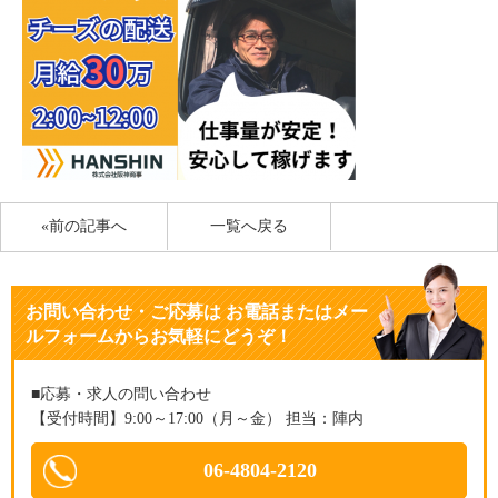
«前の記事へ
一覧へ戻る
お問い合わせ・ご応募
は
お電話またはメー
ルフォームからお気軽にどうぞ！
■応募・求人の問い合わせ
【受付時間】9:00～17:00（月～金） 担当：陣内
06-4804-2120