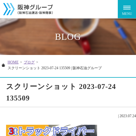
BLOG
HOME
>
ブログ
>
スクリーンショット 2023-07-24 135509 | 阪神石油グループ
スクリーンショット 2023-07-24
135509
|
2023.07.24