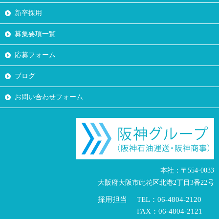
新卒採用
募集要項一覧
応募フォーム
ブログ
お問い合わせフォーム
本社：〒554-0033
大阪府大阪市此花区北港2丁目3番22号
採用担当
TEL：06-4804-2120
FAX：06-4804-2121