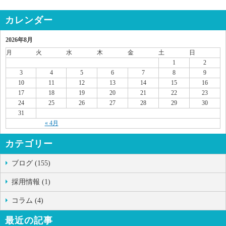
カレンダー
2026年8月
月
火
水
木
金
土
日
1
2
3
4
5
6
7
8
9
10
11
12
13
14
15
16
17
18
19
20
21
22
23
24
25
26
27
28
29
30
31
« 4月
カテゴリー
ブログ (155)
採用情報 (1)
コラム (4)
最近の記事