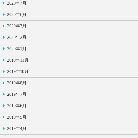
2020年7月
2020年6月
2020年3月
2020年2月
2020年1月
2019年11月
2019年10月
2019年8月
2019年7月
2019年6月
2019年5月
2019年4月