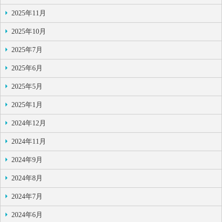
2025年11月
2025年10月
2025年7月
2025年6月
2025年5月
2025年1月
2024年12月
2024年11月
2024年9月
2024年8月
2024年7月
2024年6月