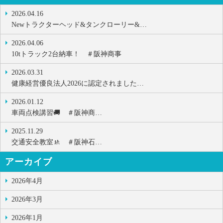
2026.04.16
Newトラクターヘッド&タンクローリー&…
2026.04.06
10tトラック2台納車！ ＃阪神商事
2026.03.31
健康経営優良法人2026に認定されました…
2026.01.12
車両点検講習🚚 ＃阪神商…
2025.11.29
交通安全教室🚸 ＃阪神石…
アーカイブ
2026年4月
2026年3月
2026年1月