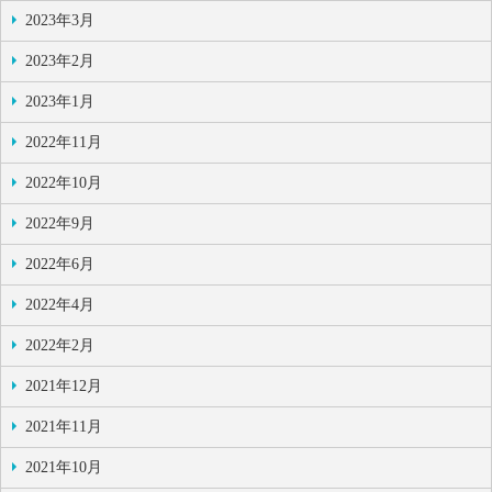
2023年3月
2023年2月
2023年1月
2022年11月
2022年10月
2022年9月
2022年6月
2022年4月
2022年2月
2021年12月
2021年11月
2021年10月