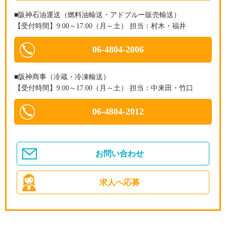
■阪神石油運送（燃料油輸送・アドブルー販売輸送）
【受付時間】9:00～17:00（月～土） 担当：村木・福井
06-4804-2006
■阪神商事（冷蔵・冷凍輸送）
【受付時間】9:00～17:00（月～土） 担当：中来田・竹口
06-4804-2012
お問い合わせ
求人へ応募