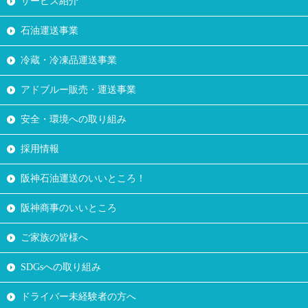
サービス紹介
石油運送事業
冷蔵・冷凍品運送事業
アドブルー販売・運送事業
安全・環境への取り組み
採用情報
阪神石油運送のいいところ！
阪神商事のいいところ
ご家族の皆様へ
SDGsへの取り組み
ドライバー未経験者の方へ