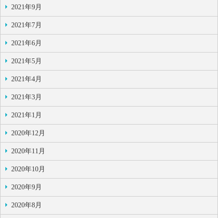
2021年9月
2021年7月
2021年6月
2021年5月
2021年4月
2021年3月
2021年1月
2020年12月
2020年11月
2020年10月
2020年9月
2020年8月