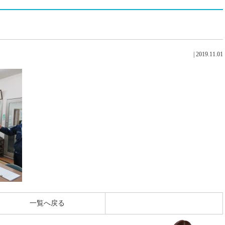
|
2019.11.01
一覧へ戻る