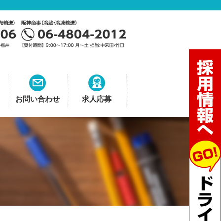
お問い合わせ
求人応募