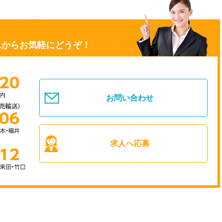
ムからお気軽にどうぞ！
お問い合わせ
求人へ応募