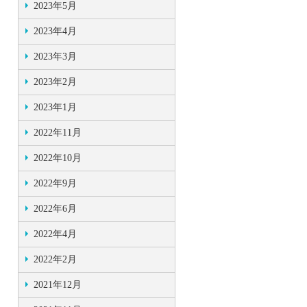
2023年5月
2023年4月
2023年3月
2023年2月
2023年1月
2022年11月
2022年10月
2022年9月
2022年6月
2022年4月
2022年2月
2021年12月