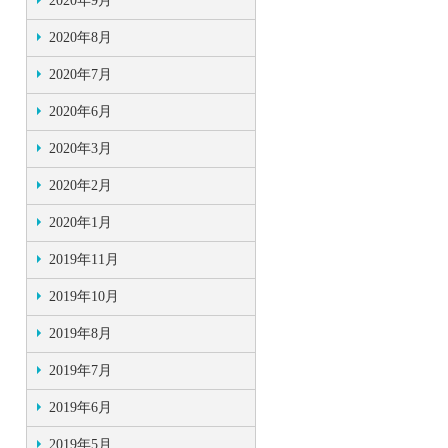
2020年9月
2020年8月
2020年7月
2020年6月
2020年3月
2020年2月
2020年1月
2019年11月
2019年10月
2019年8月
2019年7月
2019年6月
2019年5月