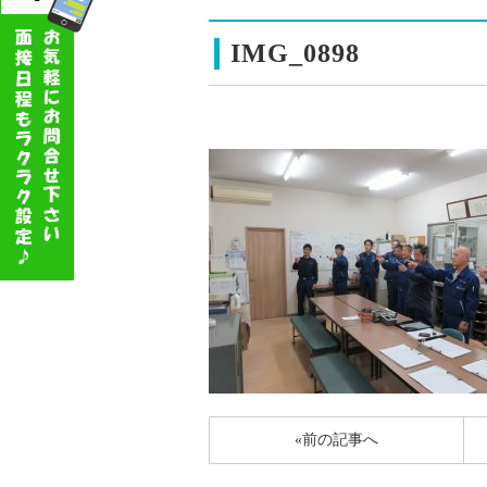
IMG_0898
«前の記事へ