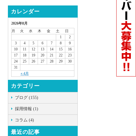
カレンダー
2026年8月
月
火
水
木
金
土
日
1
2
3
4
5
6
7
8
9
10
11
12
13
14
15
16
17
18
19
20
21
22
23
24
25
26
27
28
29
30
31
« 4月
カテゴリー
ブログ (155)
採用情報 (1)
コラム (4)
最近の記事