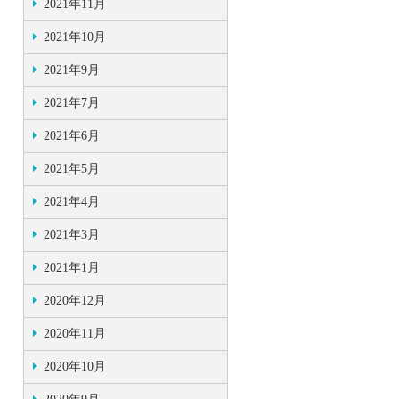
2021年11月
2021年10月
2021年9月
2021年7月
2021年6月
2021年5月
2021年4月
2021年3月
2021年1月
2020年12月
2020年11月
2020年10月