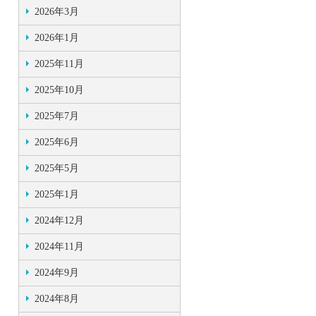
2026年3月
2026年1月
2025年11月
2025年10月
2025年7月
2025年6月
2025年5月
2025年1月
2024年12月
2024年11月
2024年9月
2024年8月