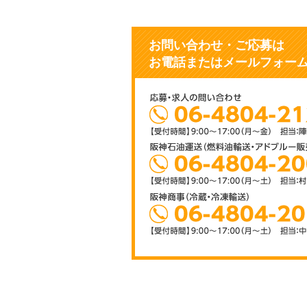
お問い合わせ・ご応募
は
お電話またはメールフォー