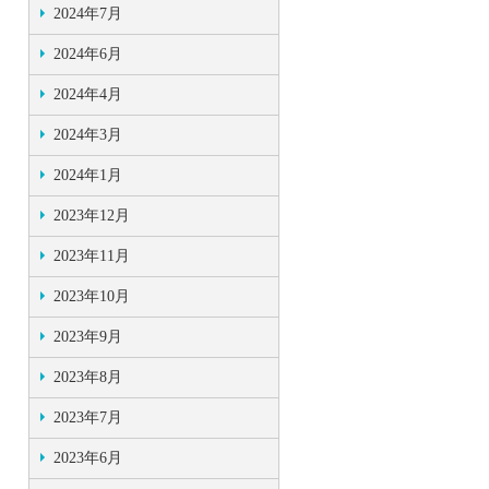
2024年7月
2024年6月
2024年4月
2024年3月
2024年1月
2023年12月
2023年11月
2023年10月
2023年9月
2023年8月
2023年7月
2023年6月